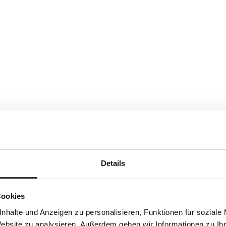
Details
Cookies
nhalte und Anzeigen zu personalisieren, Funktionen für soziale
Website zu analysieren. Außerdem geben wir Informationen zu I