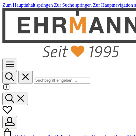
Zum Hauptinhalt springen
Zur Suche springen
Zur Hauptnavigation 