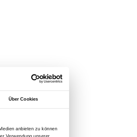
Über Cookies
 Medien anbieten zu können
hrer Verwendung unserer