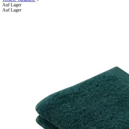
Auf Lager
Auf Lager