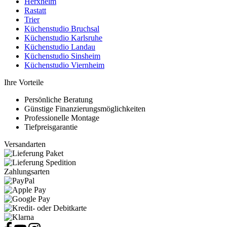
Herxheim
Rastatt
Trier
Küchenstudio Bruchsal
Küchenstudio Karlsruhe
Küchenstudio Landau
Küchenstudio Sinsheim
Küchenstudio Viernheim
Ihre Vorteile
Persönliche Beratung
Günstige Finanzierungsmöglichkeiten
Professionelle Montage
Tiefpreisgarantie
Versandarten
Zahlungsarten