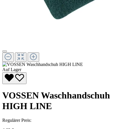
Auf Lager
VOSSEN Waschhandschuh
HIGH LINE
Regulärer Preis: