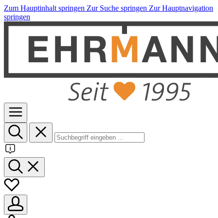
Zum Hauptinhalt springen
Zur Suche springen
Zur Hauptnavigation
springen