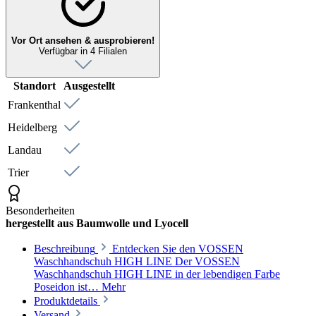
Vor Ort ansehen & ausprobieren!
Verfügbar in 4 Filialen
Standort
Ausgestellt
Frankenthal
Heidelberg
Landau
Trier
Besonderheiten
hergestellt aus Baumwolle und Lyocell
Beschreibung
Entdecken Sie den VOSSEN
Waschhandschuh HIGH LINE Der VOSSEN
Waschhandschuh HIGH LINE in der lebendigen Farbe
Poseidon ist…
Mehr
Produktdetails
Versand