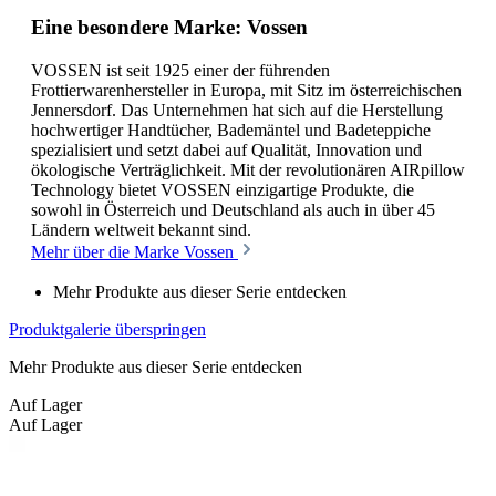
Eine besondere Marke: Vossen
VOSSEN ist seit 1925 einer der führenden
Frottierwarenhersteller in Europa, mit Sitz im österreichischen
Jennersdorf. Das Unternehmen hat sich auf die Herstellung
hochwertiger Handtücher, Bademäntel und Badeteppiche
spezialisiert und setzt dabei auf Qualität, Innovation und
ökologische Verträglichkeit. Mit der revolutionären AIRpillow
Technology bietet VOSSEN einzigartige Produkte, die
sowohl in Österreich und Deutschland als auch in über 45
Ländern weltweit bekannt sind.
Mehr über die Marke Vossen
Mehr Produkte aus dieser Serie entdecken
Produktgalerie überspringen
Mehr Produkte aus dieser Serie entdecken
Auf Lager
Auf Lager