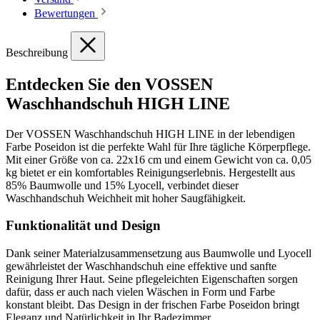
Bewertungen
Beschreibung
Entdecken Sie den VOSSEN
Waschhandschuh HIGH LINE
Der VOSSEN Waschhandschuh HIGH LINE in der lebendigen
Farbe Poseidon ist die perfekte Wahl für Ihre tägliche Körperpflege.
Mit einer Größe von ca. 22x16 cm und einem Gewicht von ca. 0,05
kg bietet er ein komfortables Reinigungserlebnis. Hergestellt aus
85% Baumwolle und 15% Lyocell, verbindet dieser
Waschhandschuh Weichheit mit hoher Saugfähigkeit.
Funktionalität und Design
Dank seiner Materialzusammensetzung aus Baumwolle und Lyocell
gewährleistet der Waschhandschuh eine effektive und sanfte
Reinigung Ihrer Haut. Seine pflegeleichten Eigenschaften sorgen
dafür, dass er auch nach vielen Wäschen in Form und Farbe
konstant bleibt. Das Design in der frischen Farbe Poseidon bringt
Eleganz und Natürlichkeit in Ihr Badezimmer.