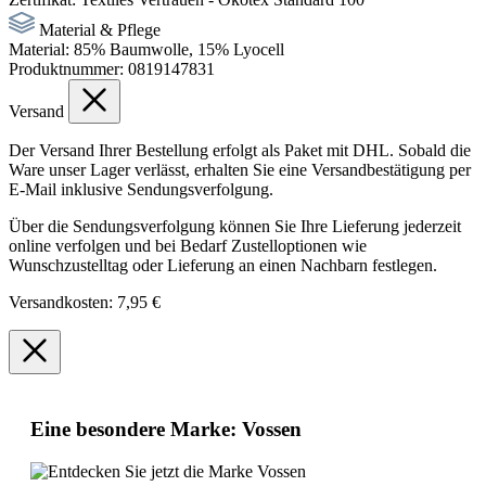
Material & Pflege
Material:
85% Baumwolle, 15% Lyocell
Produktnummer:
0819147831
Versand
Der Versand Ihrer Bestellung erfolgt als Paket mit DHL. Sobald die
Ware unser Lager verlässt, erhalten Sie eine Versandbestätigung per
E-Mail inklusive Sendungsverfolgung.
Über die Sendungsverfolgung können Sie Ihre Lieferung jederzeit
online verfolgen und bei Bedarf Zustelloptionen wie
Wunschzustelltag oder Lieferung an einen Nachbarn festlegen.
Versandkosten: 7,95 €
Eine besondere Marke: Vossen