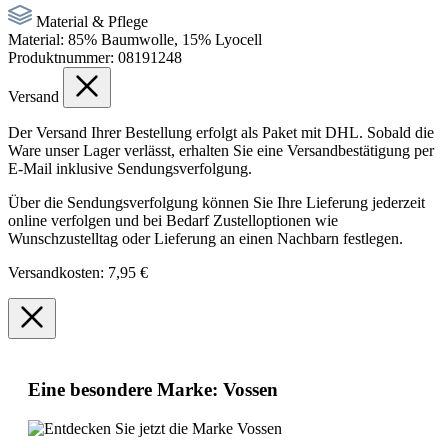
Material & Pflege
Material:
85% Baumwolle, 15% Lyocell
Produktnummer:
08191248
Versand
Der Versand Ihrer Bestellung erfolgt als Paket mit DHL. Sobald die
Ware unser Lager verlässt, erhalten Sie eine Versandbestätigung per
E-Mail inklusive Sendungsverfolgung.
Über die Sendungsverfolgung können Sie Ihre Lieferung jederzeit
online verfolgen und bei Bedarf Zustelloptionen wie
Wunschzustelltag oder Lieferung an einen Nachbarn festlegen.
Versandkosten: 7,95 €
Eine besondere Marke: Vossen