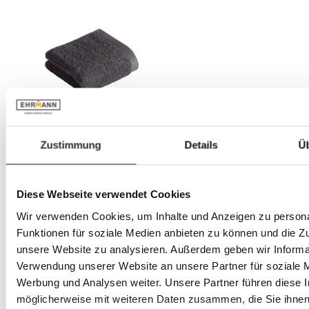
Zustimmung
Details
Ü
Diese Webseite verwendet Cookies
Wir verwenden Cookies, um Inhalte und Anzeigen zu persona
Funktionen für soziale Medien anbieten zu können und die Zug
unsere Website zu analysieren. Außerdem geben wir Informat
Verwendung unserer Website an unsere Partner für soziale 
Werbung und Analysen weiter. Unsere Partner führen diese 
möglicherweise mit weiteren Daten zusammen, die Sie ihnen 