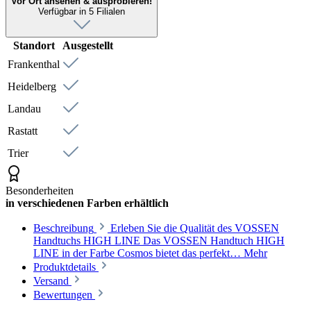
Vor Ort ansehen & ausprobieren!
Verfügbar in 5 Filialen
Standort
Ausgestellt
Frankenthal
Heidelberg
Landau
Rastatt
Trier
Besonderheiten
in verschiedenen Farben erhältlich
Beschreibung
Erleben Sie die Qualität des VOSSEN
Handtuchs HIGH LINE Das VOSSEN Handtuch HIGH
LINE in der Farbe Cosmos bietet das perfekt…
Mehr
Produktdetails
Versand
Bewertungen