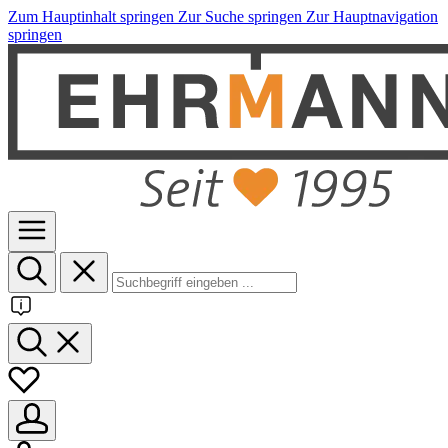
Zum Hauptinhalt springen
Zur Suche springen
Zur Hauptnavigation
springen