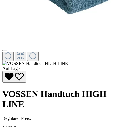
Auf Lager
VOSSEN Handtuch HIGH
LINE
Regulärer Preis: