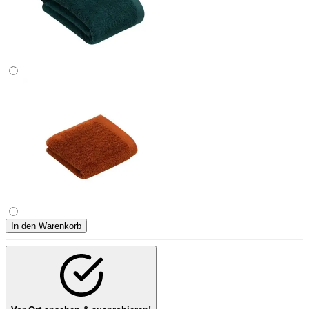
In den Warenkorb