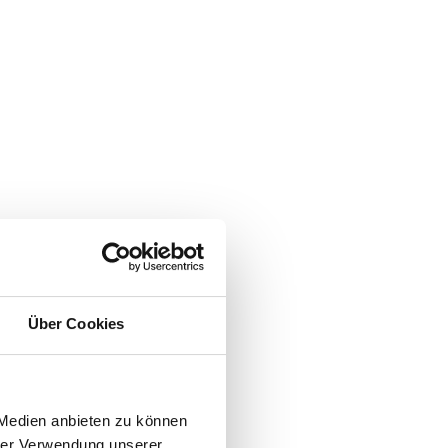
Über Cookies
 Medien anbieten zu können
hrer Verwendung unserer