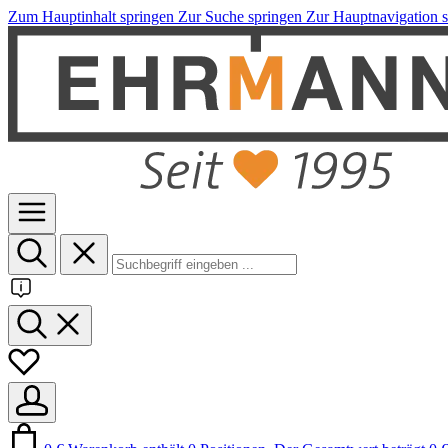
Zum Hauptinhalt springen
Zur Suche springen
Zur Hauptnavigation 