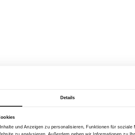
Details
Cookies
nhalte und Anzeigen zu personalisieren, Funktionen für soziale
Website zu analysieren. Außerdem geben wir Informationen zu I