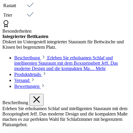
Herxheim
Rastatt
Trier
Besonderheiten
Integrierter Bettkasten
Diskret im Untergestell integrierter Stauraum für Bettwäsche und
Kissen bei begrenztem Platz.
Beschreibung
Erleben Sie erholsamen Schlaf und
intelligenten Stauraum mit dem Boxspringbett Jeff. Das
moderne Design und die kompakten Ma…
Mehr
Produktdetails
Versand
Bewertungen
Beschreibung
Erleben Sie erholsamen Schlaf und intelligenten Stauraum mit dem
Boxspringbett Jeff. Das moderne Design und die kompakten Maße
machen es zur perfekten Wahl für Schlafzimmer mit begrenztem