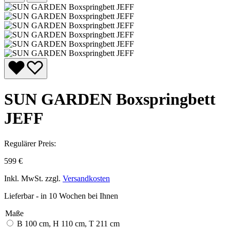
SUN GARDEN Boxspringbett
JEFF
Regulärer Preis:
599 €
Inkl. MwSt. zzgl.
Versandkosten
Lieferbar - in 10 Wochen bei Ihnen