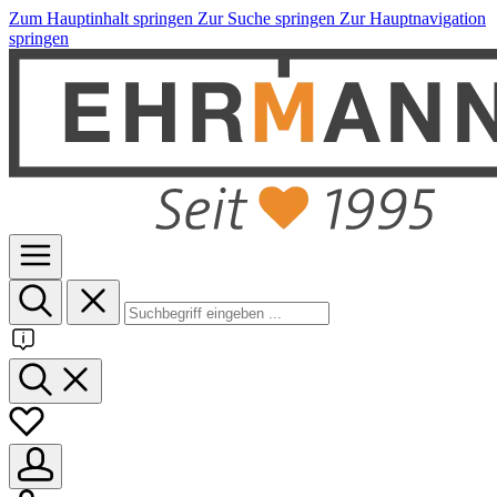
Zum Hauptinhalt springen
Zur Suche springen
Zur Hauptnavigation
springen