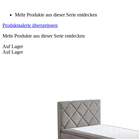
Mehr Produkte aus dieser Serie entdecken
Produktgalerie überspringen
Mehr Produkte aus dieser Serie entdecken
Auf Lager
Auf Lager