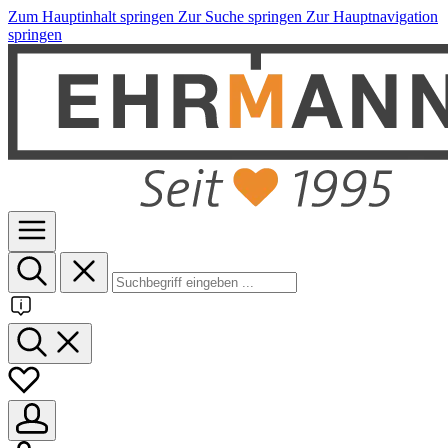
Zum Hauptinhalt springen
Zur Suche springen
Zur Hauptnavigation
springen