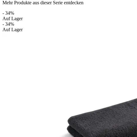
Mehr Produkte aus dieser Serie entdecken
- 34%
Auf Lager
- 34%
Auf Lager