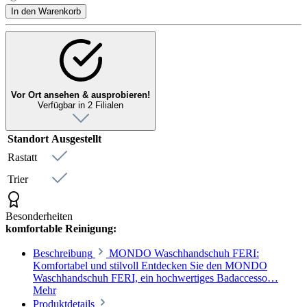
In den Warenkorb
Vor Ort ansehen & ausprobieren!
Verfügbar in 2 Filialen
Standort
Ausgestellt
Rastatt
Trier
Besonderheiten
komfortable Reinigung:
Beschreibung
MONDO Waschhandschuh FERI:
Komfortabel und stilvoll Entdecken Sie den MONDO
Waschhandschuh FERI, ein hochwertiges Badaccesso…
Mehr
Produktdetails