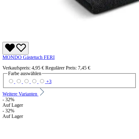
MONDO Gästetuch FERI
Verkaufspreis:
4,95 €
Regulärer Preis:
7,45 €
Farbe
auswählen
+
3
Weitere Varianten
- 32%
Auf Lager
- 32%
Auf Lager