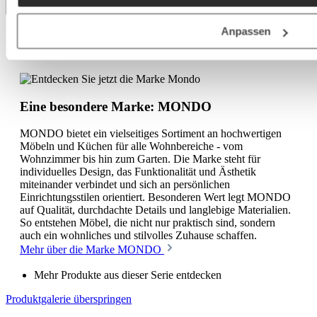
Anpassen
Eine besondere Marke: MONDO
Eine besondere Marke: MONDO
MONDO bietet ein vielseitiges Sortiment an hochwertigen
Möbeln und Küchen für alle Wohnbereiche - vom
Wohnzimmer bis hin zum Garten. Die Marke steht für
individuelles Design, das Funktionalität und Ästhetik
miteinander verbindet und sich an persönlichen
Einrichtungsstilen orientiert. Besonderen Wert legt MONDO
auf Qualität, durchdachte Details und langlebige Materialien.
So entstehen Möbel, die nicht nur praktisch sind, sondern
auch ein wohnliches und stilvolles Zuhause schaffen.
Mehr über die Marke MONDO
Mehr Produkte aus dieser Serie entdecken
Produktgalerie überspringen