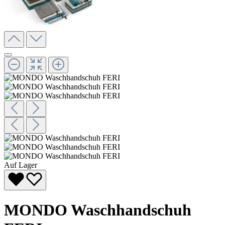
Auf Lager
MONDO Waschhandschuh