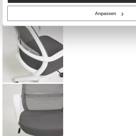
Anpassen