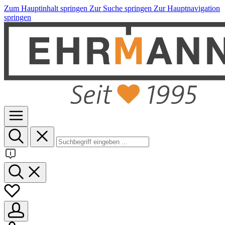
Zum Hauptinhalt springen
Zur Suche springen
Zur Hauptnavigation
springen