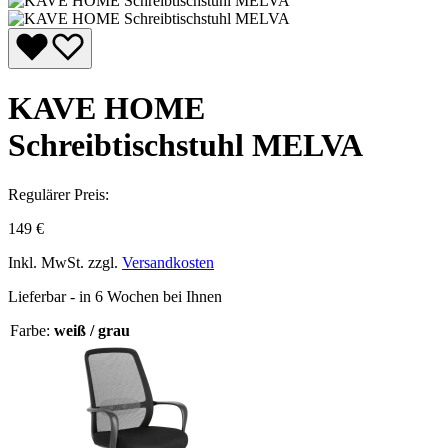
KAVE HOME
Schreibtischstuhl MELVA
Regulärer Preis:
149 €
Inkl. MwSt. zzgl.
Versandkosten
Lieferbar - in 6 Wochen bei Ihnen
Farbe:
weiß / grau