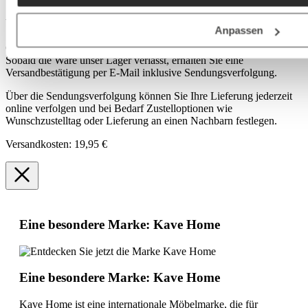
Versand
Anpassen
Große und sperrige Pakete versenden wir als Sperrgut mit DHL.
Sobald die Ware unser Lager verlässt, erhalten Sie eine
Versandbestätigung per E-Mail inklusive Sendungsverfolgung.
Über die Sendungsverfolgung können Sie Ihre Lieferung jederzeit
online verfolgen und bei Bedarf Zustelloptionen wie
Wunschzustelltag oder Lieferung an einen Nachbarn festlegen.
Versandkosten: 19,95 €
Eine besondere Marke: Kave Home
Eine besondere Marke: Kave Home
Kave Home ist eine internationale Möbelmarke, die für