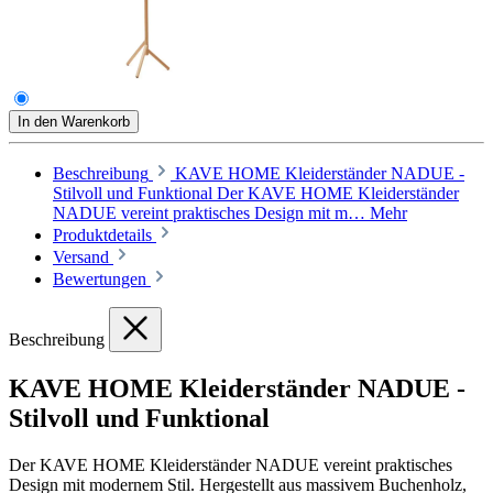
In den Warenkorb
Beschreibung
KAVE HOME Kleiderständer NADUE -
Stilvoll und Funktional Der KAVE HOME Kleiderständer
NADUE vereint praktisches Design mit m…
Mehr
Produktdetails
Versand
Bewertungen
Beschreibung
KAVE HOME Kleiderständer NADUE -
Stilvoll und Funktional
Der KAVE HOME Kleiderständer NADUE vereint praktisches
Design mit modernem Stil. Hergestellt aus massivem Buchenholz,