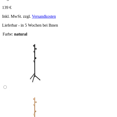
139 €
Inkl. MwSt. zzgl.
Versandkosten
Lieferbar - in 5 Wochen bei Ihnen
Farbe:
natural