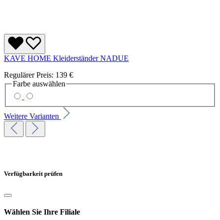
KAVE HOME Kleiderständer NADUE
Regulärer Preis:
139 €
Farbe
auswählen
Weitere Varianten
Verfügbarkeit prüfen
Wählen Sie Ihre Filiale