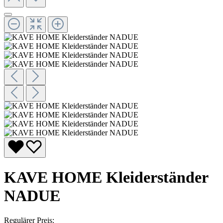
KAVE HOME Kleiderständer
NADUE
Regulärer Preis: