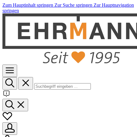
Zum Hauptinhalt springen
Zur Suche springen
Zur Hauptnavigation
springen