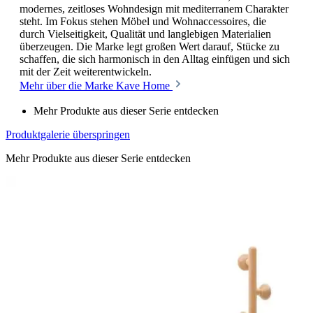
modernes, zeitloses Wohndesign mit mediterranem Charakter
steht. Im Fokus stehen Möbel und Wohnaccessoires, die
durch Vielseitigkeit, Qualität und langlebigen Materialien
überzeugen. Die Marke legt großen Wert darauf, Stücke zu
schaffen, die sich harmonisch in den Alltag einfügen und sich
mit der Zeit weiterentwickeln.
Mehr über die Marke Kave Home
Mehr Produkte aus dieser Serie entdecken
Produktgalerie überspringen
Mehr Produkte aus dieser Serie entdecken