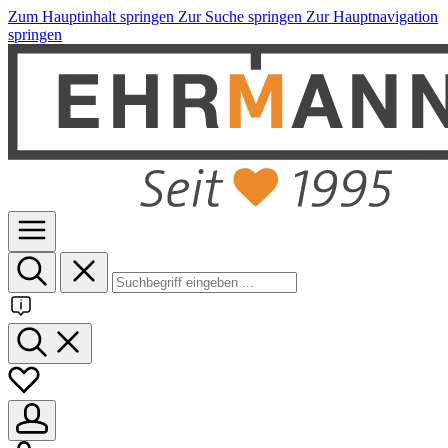
Zum Hauptinhalt springen
Zur Suche springen
Zur Hauptnavigation
springen