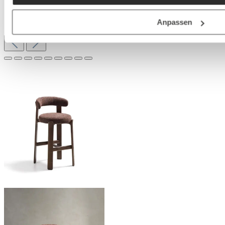
Anpassen