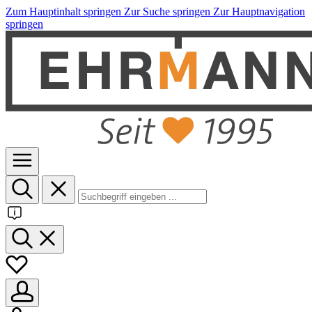
Zum Hauptinhalt springen
Zur Suche springen
Zur Hauptnavigation
springen