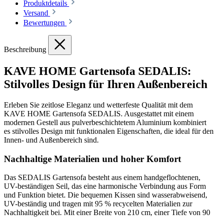
Produktdetails
Versand
Bewertungen
Beschreibung
KAVE HOME Gartensofa SEDALIS:
Stilvolles Design für Ihren Außenbereich
Erleben Sie zeitlose Eleganz und wetterfeste Qualität mit dem
KAVE HOME Gartensofa SEDALIS. Ausgestattet mit einem
modernen Gestell aus pulverbeschichtetem Aluminium kombiniert
es stilvolles Design mit funktionalen Eigenschaften, die ideal für den
Innen- und Außenbereich sind.
Nachhaltige Materialien und hoher Komfort
Das SEDALIS Gartensofa besteht aus einem handgeflochtenen,
UV-beständigen Seil, das eine harmonische Verbindung aus Form
und Funktion bietet. Die bequemen Kissen sind wasserabweisend,
UV-beständig und tragen mit 95 % recycelten Materialien zur
Nachhaltigkeit bei. Mit einer Breite von 210 cm, einer Tiefe von 90