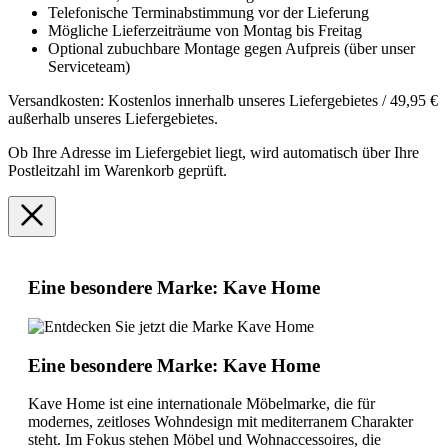
Telefonische Terminabstimmung vor der Lieferung
Mögliche Lieferzeiträume von Montag bis Freitag
Optional zubuchbare Montage gegen Aufpreis (über unser
Serviceteam)
Versandkosten: Kostenlos innerhalb unseres Liefergebietes / 49,95 €
außerhalb unseres Liefergebietes.
Ob Ihre Adresse im Liefergebiet liegt, wird automatisch über Ihre
Postleitzahl im Warenkorb geprüft.
Eine besondere Marke: Kave Home
Eine besondere Marke: Kave Home
Kave Home ist eine internationale Möbelmarke, die für
modernes, zeitloses Wohndesign mit mediterranem Charakter
steht. Im Fokus stehen Möbel und Wohnaccessoires, die