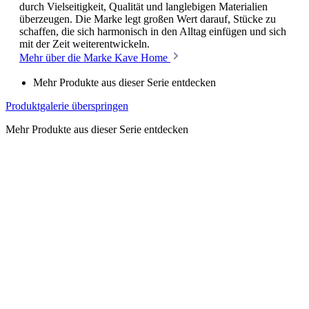
durch Vielseitigkeit, Qualität und langlebigen Materialien
überzeugen. Die Marke legt großen Wert darauf, Stücke zu
schaffen, die sich harmonisch in den Alltag einfügen und sich
mit der Zeit weiterentwickeln.
Mehr über die Marke Kave Home
Mehr Produkte aus dieser Serie entdecken
Produktgalerie überspringen
Mehr Produkte aus dieser Serie entdecken