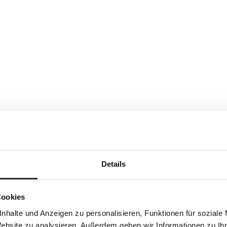
Details
Cookies
nhalte und Anzeigen zu personalisieren, Funktionen für soziale
Website zu analysieren. Außerdem geben wir Informationen zu I