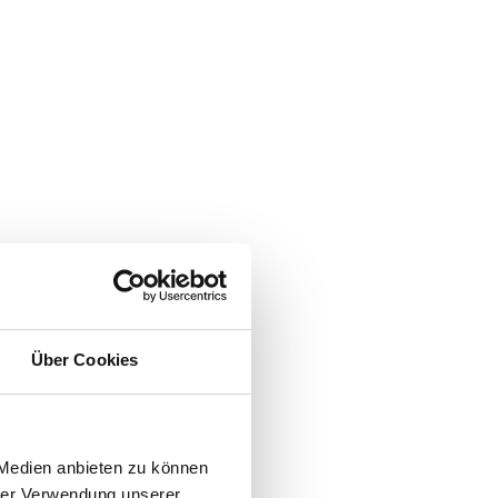
Über Cookies
 Medien anbieten zu können
hrer Verwendung unserer