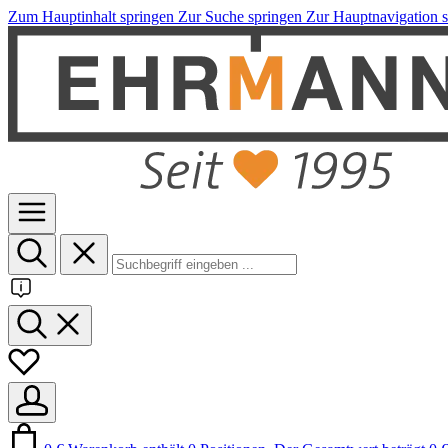
Zum Hauptinhalt springen
Zur Suche springen
Zur Hauptnavigation 