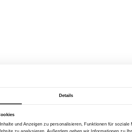
Details
Cookies
nhalte und Anzeigen zu personalisieren, Funktionen für soziale
Website zu analysieren. Außerdem geben wir Informationen zu I