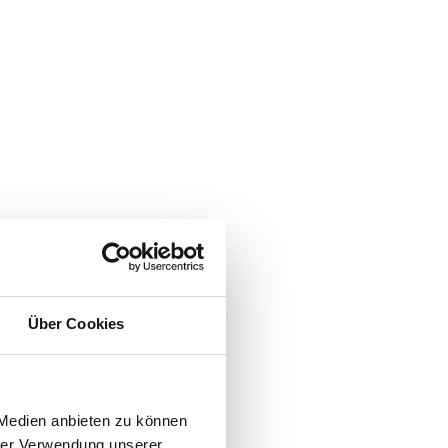
Über Cookies
 Medien anbieten zu können
hrer Verwendung unserer