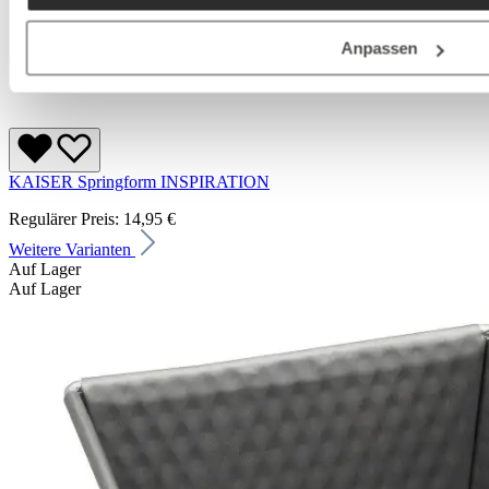
Anpassen
KAISER Springform INSPIRATION
Regulärer Preis:
14,95 €
Weitere Varianten
Auf Lager
Auf Lager