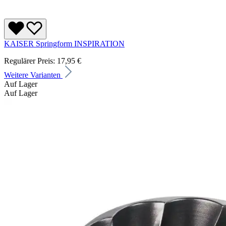
KAISER Springform INSPIRATION
Regulärer Preis:
17,95 €
Weitere Varianten
Auf Lager
Auf Lager