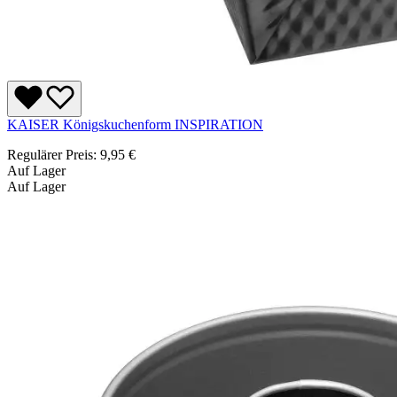
KAISER Königskuchenform INSPIRATION
Regulärer Preis:
9,95 €
Auf Lager
Auf Lager