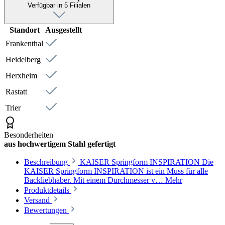
Verfügbar in 5 Filialen
Standort
Ausgestellt
Frankenthal
Heidelberg
Herxheim
Rastatt
Trier
Besonderheiten
aus hochwertigem Stahl gefertigt
Beschreibung
KAISER Springform INSPIRATION Die
KAISER Springform INSPIRATION ist ein Muss für alle
Backliebhaber. Mit einem Durchmesser v…
Mehr
Produktdetails
Versand
Bewertungen