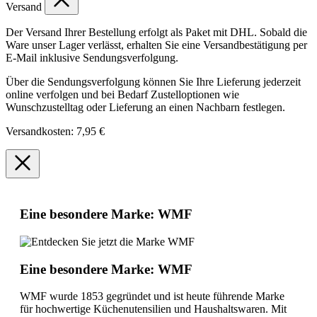
Versand
Der Versand Ihrer Bestellung erfolgt als Paket mit DHL. Sobald die
Ware unser Lager verlässt, erhalten Sie eine Versandbestätigung per
E-Mail inklusive Sendungsverfolgung.
Über die Sendungsverfolgung können Sie Ihre Lieferung jederzeit
online verfolgen und bei Bedarf Zustelloptionen wie
Wunschzustelltag oder Lieferung an einen Nachbarn festlegen.
Versandkosten: 7,95 €
Eine besondere Marke: WMF
Eine besondere Marke: WMF
WMF wurde 1853 gegründet und ist heute führende Marke
für hochwertige Küchenutensilien und Haushaltswaren. Mit