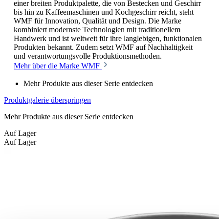
einer breiten Produktpalette, die von Bestecken und Geschirr
bis hin zu Kaffeemaschinen und Kochgeschirr reicht, steht
WMF für Innovation, Qualität und Design. Die Marke
kombiniert modernste Technologien mit traditionellem
Handwerk und ist weltweit für ihre langlebigen, funktionalen
Produkten bekannt. Zudem setzt WMF auf Nachhaltigkeit
und verantwortungsvolle Produktionsmethoden.
Mehr über die Marke WMF
Mehr Produkte aus dieser Serie entdecken
Produktgalerie überspringen
Mehr Produkte aus dieser Serie entdecken
Auf Lager
Auf Lager