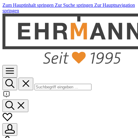
Zum Hauptinhalt springen
Zur Suche springen
Zur Hauptnavigation
springen