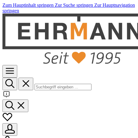
Zum Hauptinhalt springen
Zur Suche springen
Zur Hauptnavigation
springen