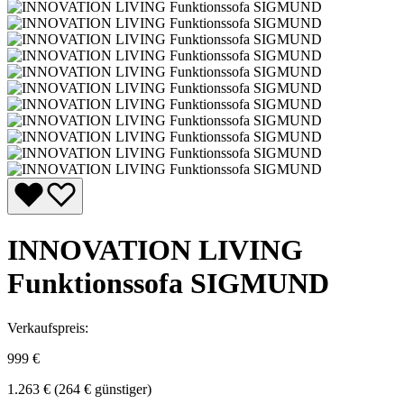
INNOVATION LIVING
Funktionssofa SIGMUND
Verkaufspreis:
999 €
1.263 €
(264 € günstiger)