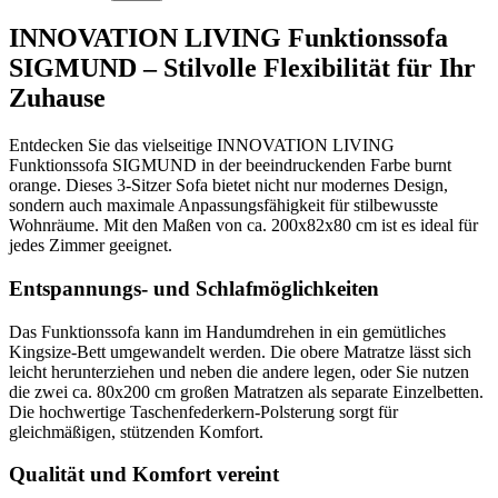
INNOVATION LIVING Funktionssofa
SIGMUND – Stilvolle Flexibilität für Ihr
Zuhause
Entdecken Sie das vielseitige INNOVATION LIVING
Funktionssofa SIGMUND in der beeindruckenden Farbe burnt
orange. Dieses 3-Sitzer Sofa bietet nicht nur modernes Design,
sondern auch maximale Anpassungsfähigkeit für stilbewusste
Wohnräume. Mit den Maßen von ca. 200x82x80 cm ist es ideal für
jedes Zimmer geeignet.
Entspannungs- und Schlafmöglichkeiten
Das Funktionssofa kann im Handumdrehen in ein gemütliches
Kingsize-Bett umgewandelt werden. Die obere Matratze lässt sich
leicht herunterziehen und neben die andere legen, oder Sie nutzen
die zwei ca. 80x200 cm großen Matratzen als separate Einzelbetten.
Die hochwertige Taschenfederkern-Polsterung sorgt für
gleichmäßigen, stützenden Komfort.
Qualität und Komfort vereint