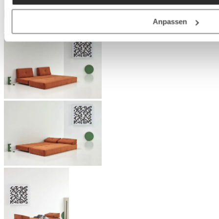
Anpassen