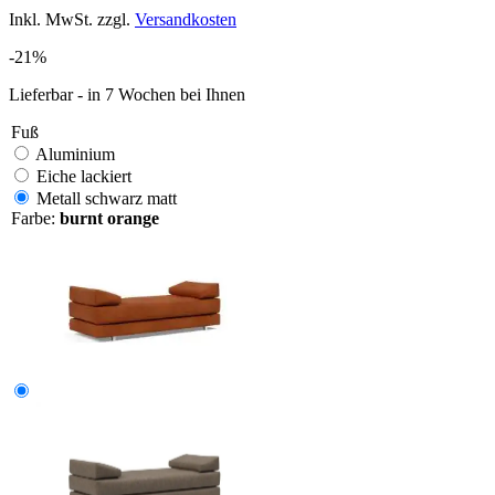
Inkl. MwSt. zzgl.
Versandkosten
-21%
Lieferbar - in 7 Wochen bei Ihnen
Fuß
Aluminium
Eiche lackiert
Metall schwarz matt
Farbe:
burnt orange