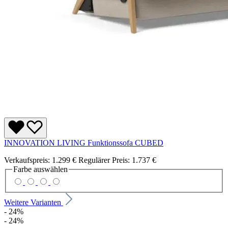
INNOVATION LIVING Funktionssofa CUBED
Verkaufspreis:
1.299 €
Regulärer Preis:
1.737 €
Farbe
auswählen
Weitere Varianten
- 24%
- 24%