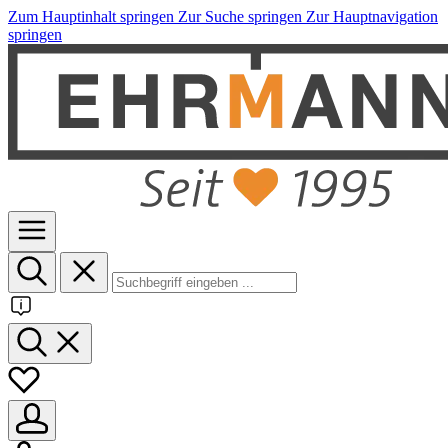
Zum Hauptinhalt springen
Zur Suche springen
Zur Hauptnavigation
springen