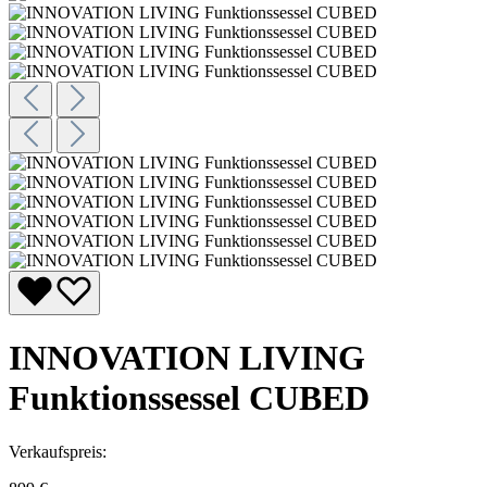
INNOVATION LIVING
Funktionssessel CUBED
Verkaufspreis: