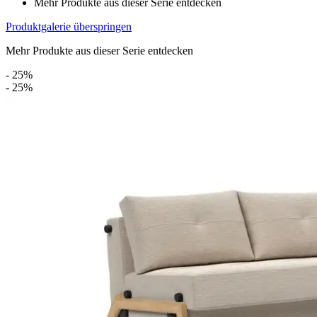
Mehr Produkte aus dieser Serie entdecken
Produktgalerie überspringen
Mehr Produkte aus dieser Serie entdecken
- 25%
- 25%