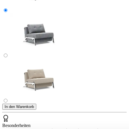
In den Warenkorb
Besonderheiten