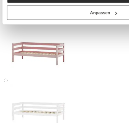
Anpassen