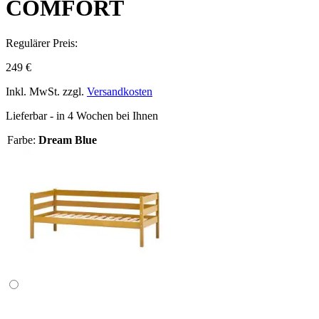
COMFORT
Regulärer Preis:
249 €
Inkl. MwSt. zzgl.
Versandkosten
Lieferbar - in 4 Wochen bei Ihnen
Farbe:
Dream Blue