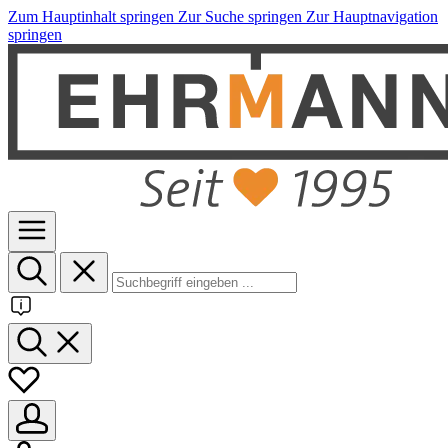
Zum Hauptinhalt springen
Zur Suche springen
Zur Hauptnavigation
springen