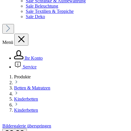
Sale Schränke & Aufbewahrung
Sale Beleuchtung
Sale Textilien & Teppiche
Sale Deko
Menü
Ihr Konto
Service
Produkte
Betten & Matratzen
Kinderbetten
Kinderbetten
Bildergalerie überspringen