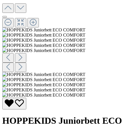
HOPPEKIDS Juniorbett ECO