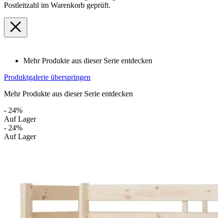
Postleitzahl im Warenkorb geprüft.
Mehr Produkte aus dieser Serie entdecken
Produktgalerie überspringen
Mehr Produkte aus dieser Serie entdecken
- 24%
Auf Lager
- 24%
Auf Lager