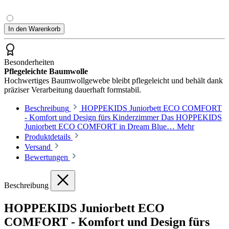
In den Warenkorb
Besonderheiten
Pflegeleichte Baumwolle
Hochwertiges Baumwollgewebe bleibt pflegeleicht und behält dank
präziser Verarbeitung dauerhaft formstabil.
Beschreibung
HOPPEKIDS Juniorbett ECO COMFORT
- Komfort und Design fürs Kinderzimmer Das HOPPEKIDS
Juniorbett ECO COMFORT in Dream Blue…
Mehr
Produktdetails
Versand
Bewertungen
Beschreibung
HOPPEKIDS Juniorbett ECO
COMFORT - Komfort und Design fürs