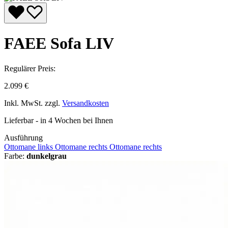
FAEE Sofa LIV
Regulärer Preis:
2.099 €
Inkl. MwSt. zzgl.
Versandkosten
Lieferbar - in 4 Wochen bei Ihnen
Ausführung
Ottomane links
Ottomane rechts
Ottomane rechts
Farbe:
dunkelgrau