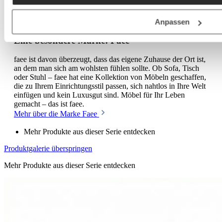
Eine besondere Marke: Faee
Anpassen
Eine besondere Marke: Faee
faee ist davon überzeugt, dass das eigene Zuhause der Ort ist,
an dem man sich am wohlsten fühlen sollte. Ob Sofa, Tisch
oder Stuhl – faee hat eine Kollektion von Möbeln geschaffen,
die zu Ihrem Einrichtungsstil passen, sich nahtlos in Ihre Welt
einfügen und kein Luxusgut sind. Möbel für Ihr Leben
gemacht – das ist faee.
Mehr über die Marke Faee
Mehr Produkte aus dieser Serie entdecken
Produktgalerie überspringen
Mehr Produkte aus dieser Serie entdecken