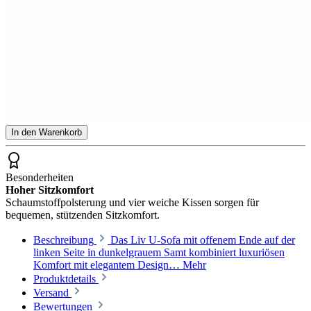
In den Warenkorb
Besonderheiten
Hoher Sitzkomfort
Schaumstoffpolsterung und vier weiche Kissen sorgen für
bequemen, stützenden Sitzkomfort.
Beschreibung
Das Liv U-Sofa mit offenem Ende auf der
linken Seite in dunkelgrauem Samt kombiniert luxuriösen
Komfort mit elegantem Design…
Mehr
Produktdetails
Versand
Bewertungen