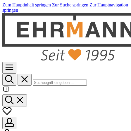
Zum Hauptinhalt springen
Zur Suche springen
Zur Hauptnavigation
springen