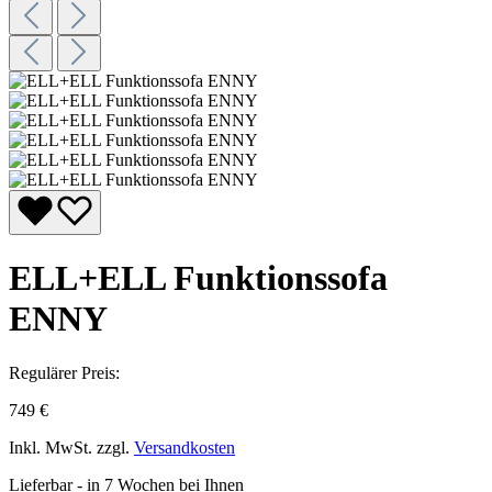
ELL+ELL Funktionssofa
ENNY
Regulärer Preis:
749 €
Inkl. MwSt. zzgl.
Versandkosten
Lieferbar - in 7 Wochen bei Ihnen