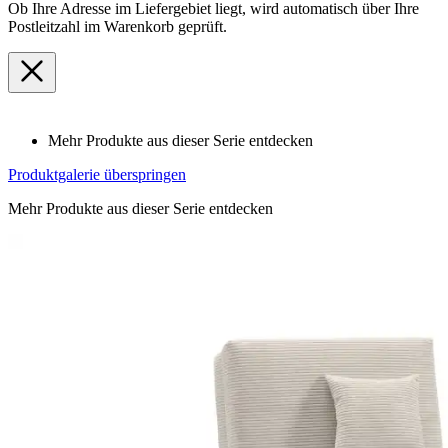
Ob Ihre Adresse im Liefergebiet liegt, wird automatisch über Ihre
Postleitzahl im Warenkorb geprüft.
Mehr Produkte aus dieser Serie entdecken
Produktgalerie überspringen
Mehr Produkte aus dieser Serie entdecken