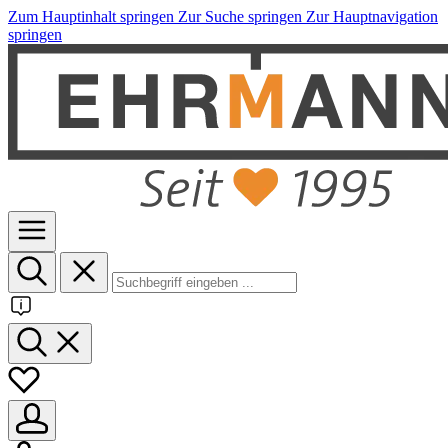
Zum Hauptinhalt springen
Zur Suche springen
Zur Hauptnavigation
springen