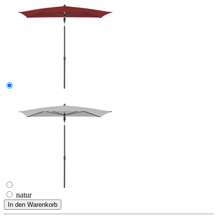
natur
In den Warenkorb