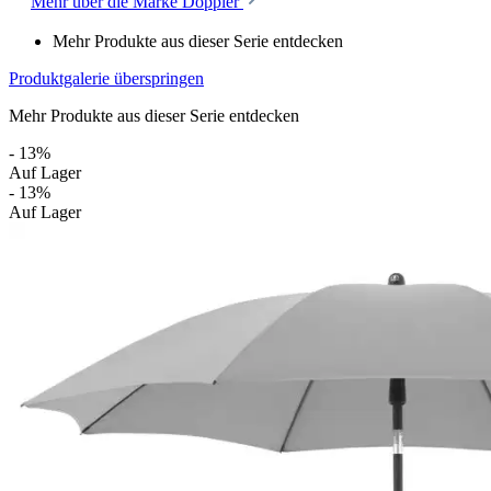
Mehr über die Marke Doppler
Mehr Produkte aus dieser Serie entdecken
Produktgalerie überspringen
Mehr Produkte aus dieser Serie entdecken
- 13%
Auf Lager
- 13%
Auf Lager