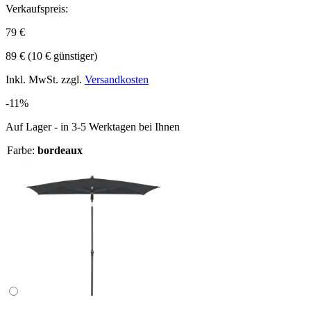
Verkaufspreis:
79 €
89 €
(10 € günstiger)
Inkl. MwSt. zzgl.
Versandkosten
-11%
Auf Lager - in 3-5 Werktagen bei Ihnen
Farbe:
bordeaux