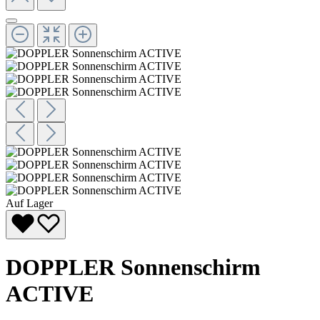
Auf Lager
DOPPLER Sonnenschirm
ACTIVE