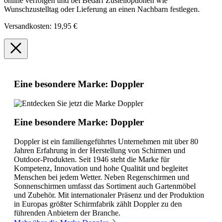
online verfolgen und bei Bedarf Zustelloptionen wie
Wunschzustelltag oder Lieferung an einen Nachbarn festlegen.
Versandkosten: 19,95 €
Eine besondere Marke: Doppler
Eine besondere Marke: Doppler
Doppler ist ein familiengeführtes Unternehmen mit über 80
Jahren Erfahrung in der Herstellung von Schirmen und
Outdoor-Produkten. Seit 1946 steht die Marke für
Kompetenz, Innovation und hohe Qualität und begleitet
Menschen bei jedem Wetter. Neben Regenschirmen und
Sonnenschirmen umfasst das Sortiment auch Gartenmöbel
und Zubehör. Mit internationaler Präsenz und der Produktion
in Europas größter Schirmfabrik zählt Doppler zu den
führenden Anbietern der Branche.