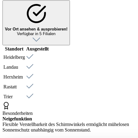
Vor Ort ansehen & ausprobieren!
Verfügbar in 5 Filialen
Standort
Ausgestellt
Heidelberg
Landau
Herxheim
Rastatt
Trier
Besonderheiten
Neigefunktion
Flexible Verstellbarkeit des Schirmwinkels ermöglicht mühelosen
Sonnenschutz unabhängig vom Sonnenstand.