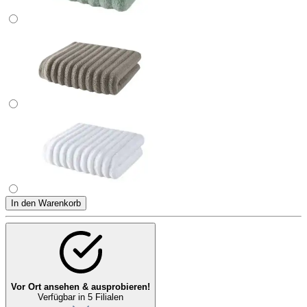
In den Warenkorb
Vor Ort ansehen & ausprobieren!
Verfügbar in 5 Filialen