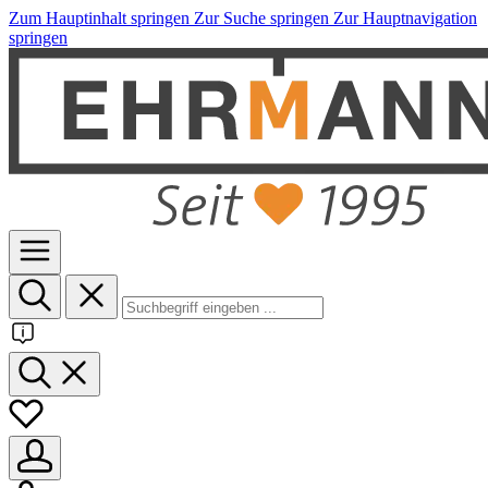
Zum Hauptinhalt springen
Zur Suche springen
Zur Hauptnavigation
springen