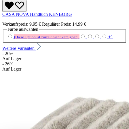
CASA NOVA Handtuch KENBORG
Verkaufspreis:
9,95 €
Regulärer Preis:
14,99 €
Farbe
auswählen
+
1
(Diese Option ist zurzeit nicht verfügbar.)
Weitere Varianten
- 26%
Auf Lager
- 26%
Auf Lager