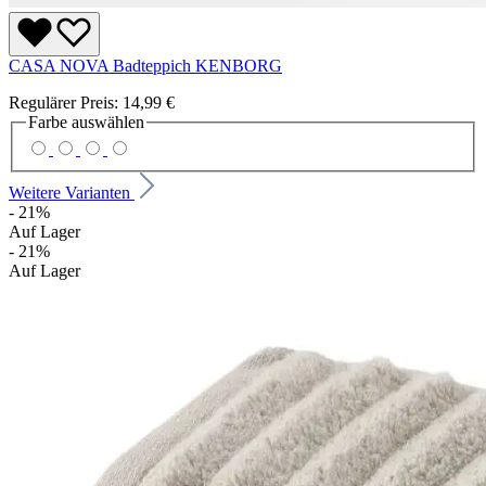
CASA NOVA Badteppich KENBORG
Regulärer Preis:
14,99 €
Farbe
auswählen
Weitere Varianten
- 21%
Auf Lager
- 21%
Auf Lager