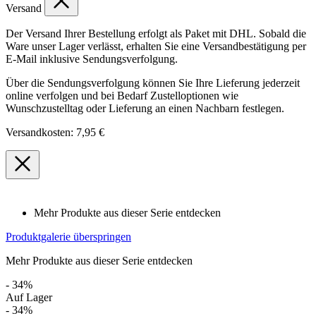
Versand
Der Versand Ihrer Bestellung erfolgt als Paket mit DHL. Sobald die
Ware unser Lager verlässt, erhalten Sie eine Versandbestätigung per
E-Mail inklusive Sendungsverfolgung.
Über die Sendungsverfolgung können Sie Ihre Lieferung jederzeit
online verfolgen und bei Bedarf Zustelloptionen wie
Wunschzustelltag oder Lieferung an einen Nachbarn festlegen.
Versandkosten: 7,95 €
Mehr Produkte aus dieser Serie entdecken
Produktgalerie überspringen
Mehr Produkte aus dieser Serie entdecken
- 34%
Auf Lager
- 34%