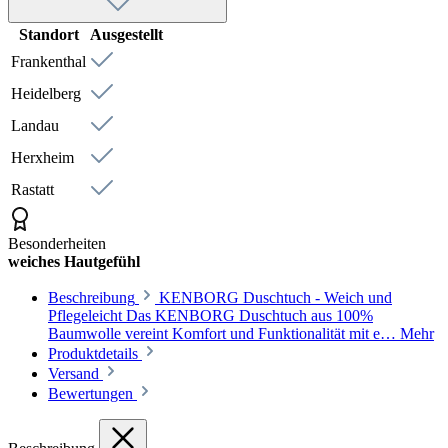
Standort
Ausgestellt
Frankenthal
Heidelberg
Landau
Herxheim
Rastatt
Besonderheiten
weiches Hautgefühl
Beschreibung
KENBORG Duschtuch - Weich und
Pflegeleicht Das KENBORG Duschtuch aus 100%
Baumwolle vereint Komfort und Funktionalität mit e…
Mehr
Produktdetails
Versand
Bewertungen