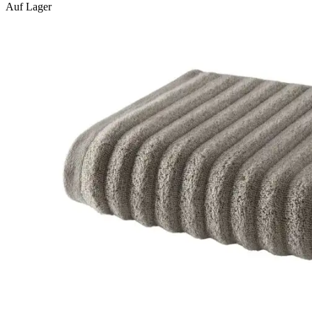
Auf Lager