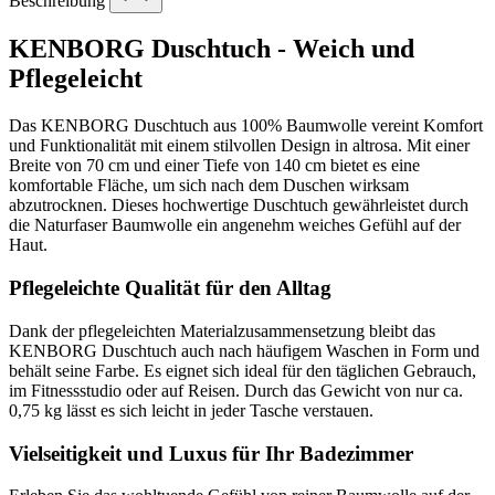
Beschreibung
KENBORG Duschtuch - Weich und
Pflegeleicht
Das KENBORG Duschtuch aus 100% Baumwolle vereint Komfort
und Funktionalität mit einem stilvollen Design in altrosa. Mit einer
Breite von 70 cm und einer Tiefe von 140 cm bietet es eine
komfortable Fläche, um sich nach dem Duschen wirksam
abzutrocknen. Dieses hochwertige Duschtuch gewährleistet durch
die Naturfaser Baumwolle ein angenehm weiches Gefühl auf der
Haut.
Pflegeleichte Qualität für den Alltag
Dank der pflegeleichten Materialzusammensetzung bleibt das
KENBORG Duschtuch auch nach häufigem Waschen in Form und
behält seine Farbe. Es eignet sich ideal für den täglichen Gebrauch,
im Fitnessstudio oder auf Reisen. Durch das Gewicht von nur ca.
0,75 kg lässt es sich leicht in jeder Tasche verstauen.
Vielseitigkeit und Luxus für Ihr Badezimmer