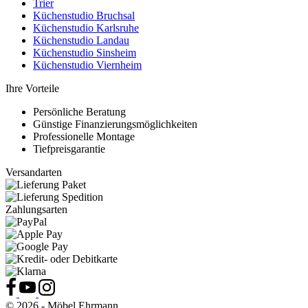
Trier
Küchenstudio Bruchsal
Küchenstudio Karlsruhe
Küchenstudio Landau
Küchenstudio Sinsheim
Küchenstudio Viernheim
Ihre Vorteile
Persönliche Beratung
Günstige Finanzierungsmöglichkeiten
Professionelle Montage
Tiefpreisgarantie
Versandarten
Zahlungsarten
© 2026 - Möbel Ehrmann