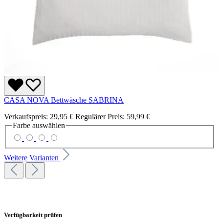
CASA NOVA Bettwäsche SABRINA
Verkaufspreis:
29,95 €
Regulärer Preis:
59,99 €
Farbe
auswählen
Weitere Varianten
Verfügbarkeit prüfen