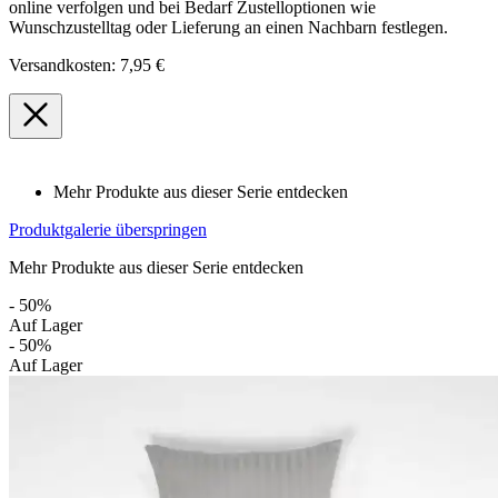
online verfolgen und bei Bedarf Zustelloptionen wie
Wunschzustelltag oder Lieferung an einen Nachbarn festlegen.
Versandkosten: 7,95 €
Mehr Produkte aus dieser Serie entdecken
Produktgalerie überspringen
Mehr Produkte aus dieser Serie entdecken
- 50%
Auf Lager
- 50%
Auf Lager