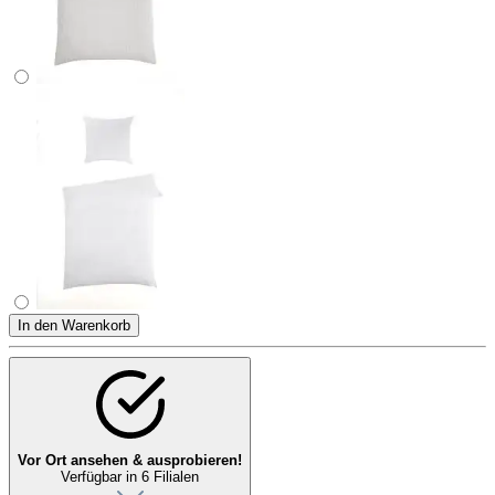
In den Warenkorb
Vor Ort ansehen & ausprobieren!
Verfügbar in 6 Filialen