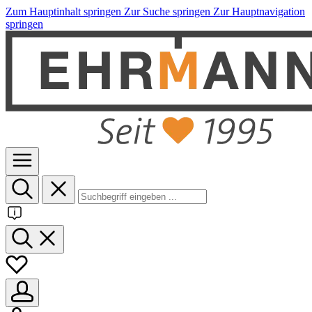
Zum Hauptinhalt springen
Zur Suche springen
Zur Hauptnavigation
springen