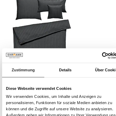
Zustimmung
Details
Über Cooki
Diese Webseite verwendet Cookies
Wir verwenden Cookies, um Inhalte und Anzeigen zu
personalisieren, Funktionen für soziale Medien anbieten zu
können und die Zugriffe auf unsere Website zu analysieren.
Außerdem geben wir Informationen zu Ihrer Verwendung uns