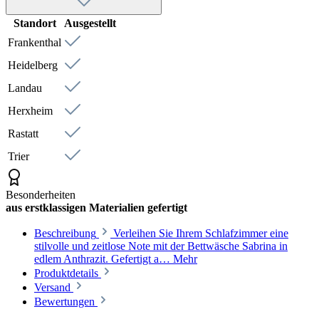
Standort
Ausgestellt
Frankenthal
Heidelberg
Landau
Herxheim
Rastatt
Trier
Besonderheiten
aus erstklassigen Materialien gefertigt
Beschreibung
Verleihen Sie Ihrem Schlafzimmer eine
stilvolle und zeitlose Note mit der Bettwäsche Sabrina in
edlem Anthrazit. Gefertigt a…
Mehr
Produktdetails
Versand
Bewertungen