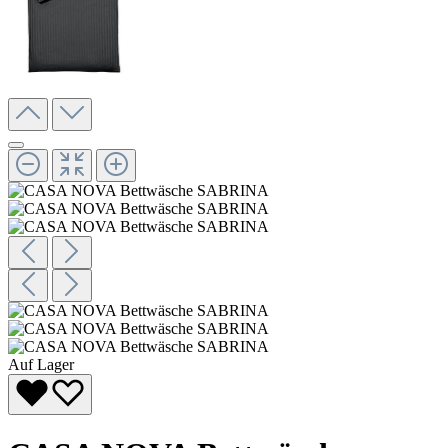
Auf Lager