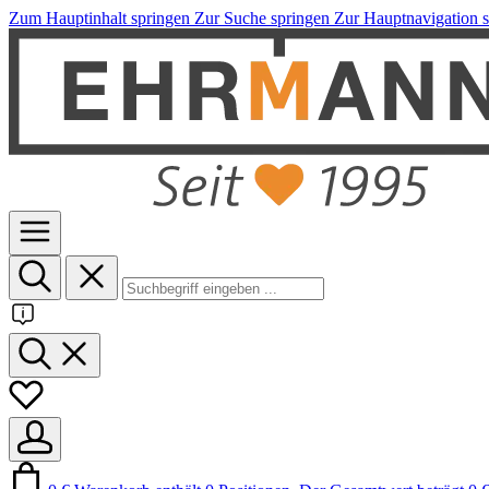
Zum Hauptinhalt springen
Zur Suche springen
Zur Hauptnavigation 