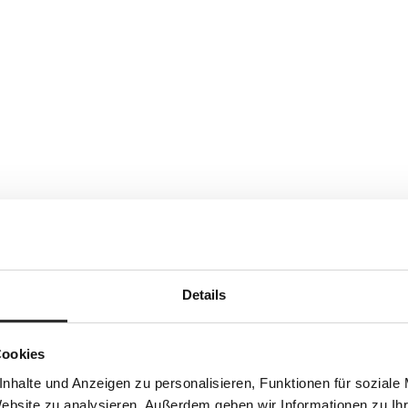
Details
Cookies
nhalte und Anzeigen zu personalisieren, Funktionen für soziale
Website zu analysieren. Außerdem geben wir Informationen zu I