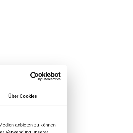
Über Cookies
 Medien anbieten zu können
hrer Verwendung unserer