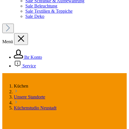
Sale Schränke & Aufbewahrung
Sale Beleuchtung
Sale Textilien & Teppiche
Sale Deko
Menü
Ihr Konto
Service
Küchen
Unsere Standorte
Küchenstudio Neustadt