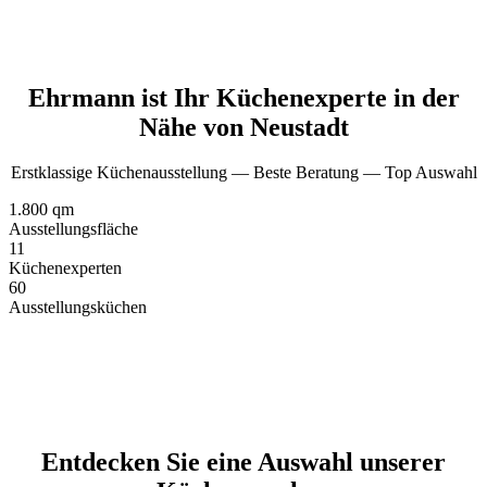
Ehrmann ist Ihr Küchenexperte in der
Nähe von Neustadt
Erstklassige Küchenausstellung‭ ‬— Beste Beratung — Top Auswahl
1.800 qm
Ausstellungsfläche
11
Küchenexperten
60
Ausstellungsküchen
Entdecken Sie eine Auswahl unserer