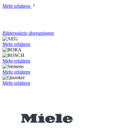
Mehr erfahren
Bildergalerie überspringen
Mehr erfahren
Mehr erfahren
Mehr erfahren
Mehr erfahren