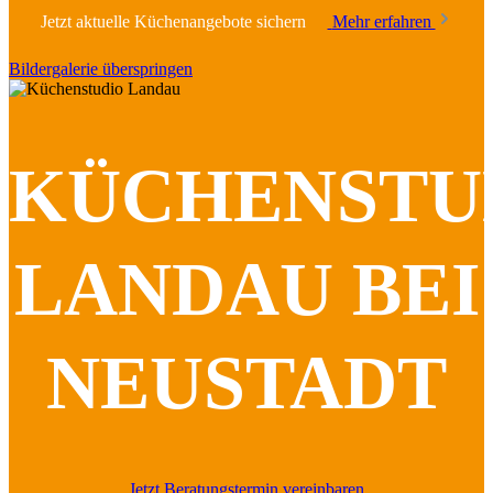
Jetzt aktuelle Küchenangebote sichern
Mehr erfahren
Bildergalerie überspringen
KÜCHENSTU
LANDAU BEI
NEUSTADT
Jetzt Beratungstermin vereinbaren