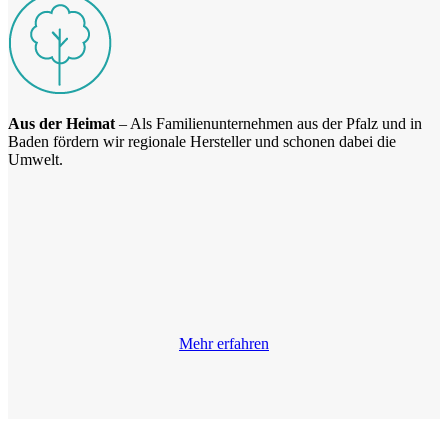
Aus der Heimat
– Als Familienunternehmen aus der Pfalz und in
Baden fördern wir regionale Hersteller und schonen dabei die
Umwelt.
Mehr erfahren