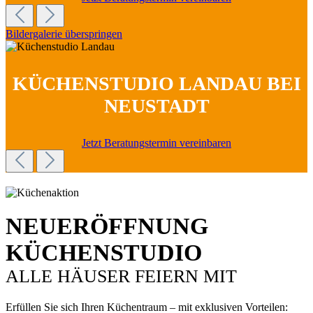
Bildergalerie überspringen
KÜCHENSTUDIO LANDAU BEI
NEUSTADT
Jetzt Beratungstermin vereinbaren
NEUERÖFFNUNG
KÜCHENSTUDIO
ALLE HÄUSER FEIERN MIT
Erfüllen Sie sich Ihren Küchentraum – mit exklusiven Vorteilen: