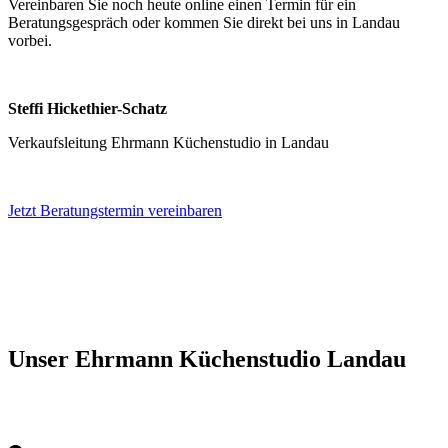
Vereinbaren Sie noch heute online einen Termin für ein
Beratungsgespräch oder kommen Sie direkt bei uns in Landau
vorbei.
Steffi Hickethier-Schatz
Verkaufsleitung Ehrmann Küchenstudio in Landau
Jetzt Beratungstermin vereinbaren
Unser Ehrmann Küchenstudio Landau