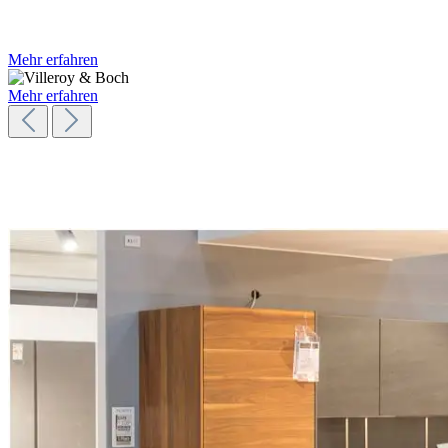
Mehr erfahren
Mehr erfahren