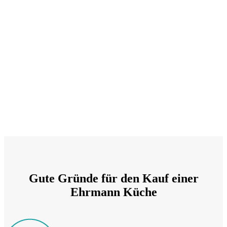
Gute Gründe für den Kauf einer
Ehrmann Küche