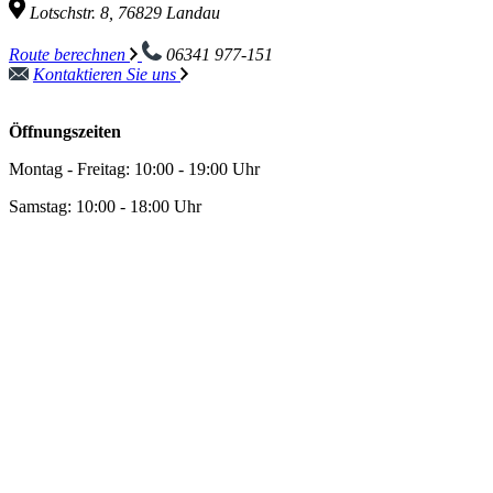
Lotschstr. 8, 76829 Landau
Route berechnen
06341 977-151
Kontaktieren Sie uns
Öffnungszeiten
Montag - Freitag: 10:00 - 19:00 Uhr
Samstag: 10:00 - 18:00 Uhr