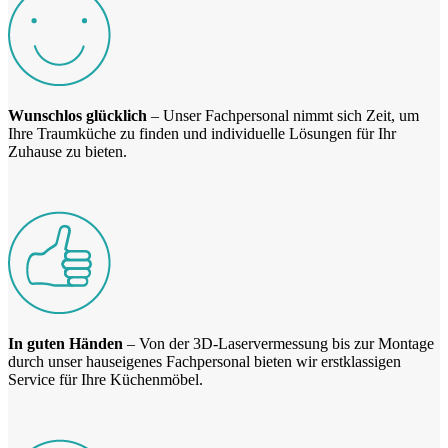
Wunschlos glücklich
– Unser Fachpersonal nimmt sich Zeit, um
Ihre Traumküche zu finden und individuelle Lösungen für Ihr
Zuhause zu bieten.
In guten Händen
– Von der 3D-Laservermessung bis zur Montage
durch unser hauseigenes Fachpersonal bieten wir erstklassigen
Service für Ihre Küchenmöbel.