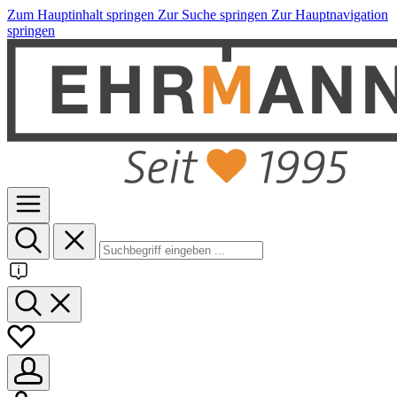
Zum Hauptinhalt springen
Zur Suche springen
Zur Hauptnavigation
springen