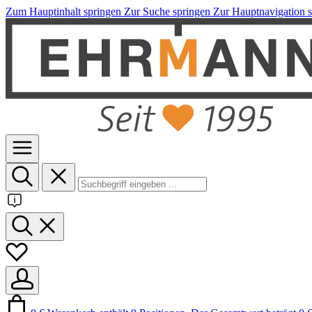
Zum Hauptinhalt springen
Zur Suche springen
Zur Hauptnavigation 