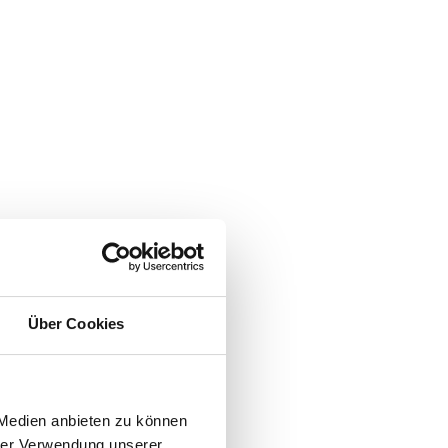
Über Cookies
 Medien anbieten zu können
hrer Verwendung unserer