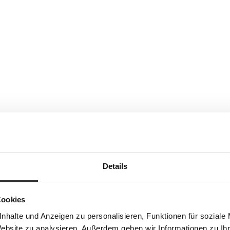
Details
Cookies
nhalte und Anzeigen zu personalisieren, Funktionen für soziale
Website zu analysieren. Außerdem geben wir Informationen zu I