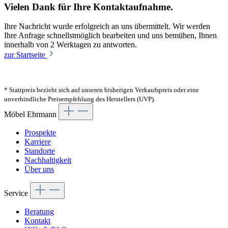
Vielen Dank für Ihre Kontaktaufnahme.
Ihre Nachricht wurde erfolgreich an uns übermittelt. Wir werden
Ihre Anfrage schnellstmöglich bearbeiten und uns bemühen, Ihnen
innerhalb von 2 Werktagen zu antworten.
zur Startseite
* Stattpreis bezieht sich auf unseren bisherigen Verkaufspreis oder eine
unverbindliche Preisempfehlung des Herstellers (UVP).
Möbel Ehrmann
Prospekte
Karriere
Standorte
Nachhaltigkeit
Über uns
Service
Beratung
Kontakt