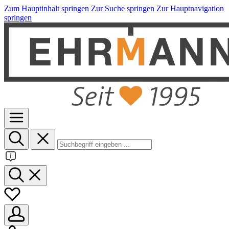
Zum Hauptinhalt springen
Zur Suche springen
Zur Hauptnavigation
springen