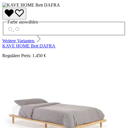
Farbe
auswählen
Weitere Varianten
KAVE HOME Bett DAFRA
Regulärer Preis:
1.450 €