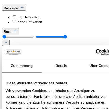
Bettkasten
mit Bettkasten
ohne Bettkasten
Breite
Zustimmung
Details
Über Cooki
Diese Webseite verwendet Cookies
Wir verwenden Cookies, um Inhalte und Anzeigen zu
personalisieren, Funktionen für soziale Medien anbieten zu
können und die Zugriffe auf unsere Website zu analysieren.
Außerdem geben wir Informationen zu Ihrer Verwendung uns