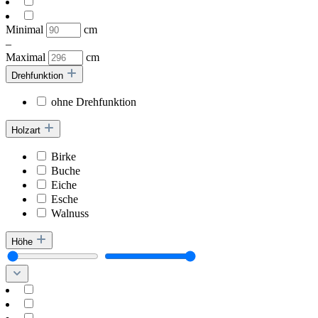
Minimal
cm
–
Maximal
cm
Drehfunktion
ohne Drehfunktion
Holzart
Birke
Buche
Eiche
Esche
Walnuss
Höhe