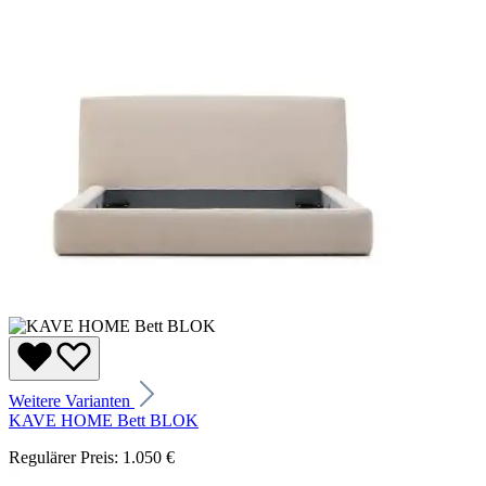
Weitere Varianten
KAVE HOME Bett BLOK
Regulärer Preis:
1.050 €