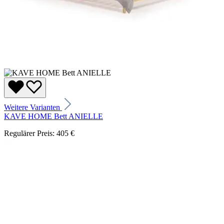
Weitere Varianten
KAVE HOME Bett ANIELLE
Regulärer Preis:
405 €