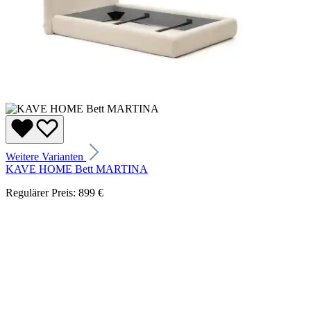
Weitere Varianten
KAVE HOME Bett MARTINA
Regulärer Preis:
899 €