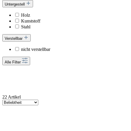
Untergestell
Holz
Kunststoff
Stahl
Verstellbar
nicht verstellbar
Alle Filter
22 Artikel