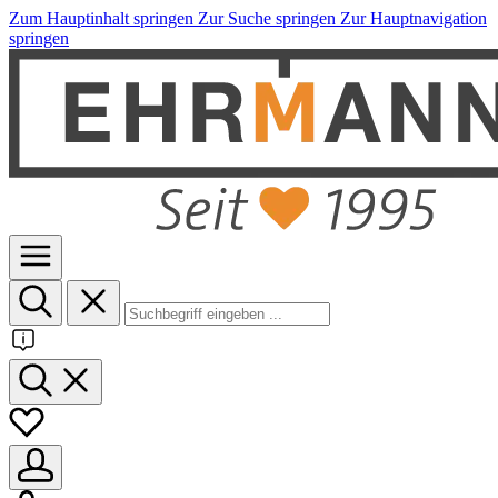
Zum Hauptinhalt springen
Zur Suche springen
Zur Hauptnavigation
springen