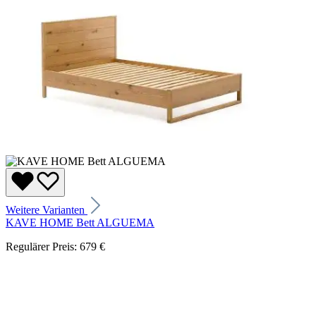
Weitere Varianten
KAVE HOME Bett ALGUEMA
Regulärer Preis:
679 €