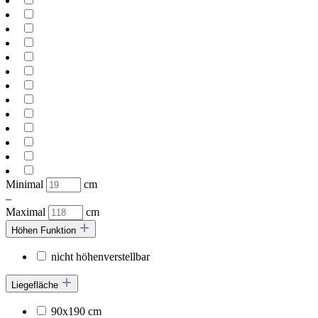
Minimal
cm
–
Maximal
cm
Höhen Funktion
nicht höhenverstellbar
Liegefläche
90x190 cm