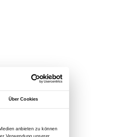
Über Cookies
 Medien anbieten zu können
hrer Verwendung unserer