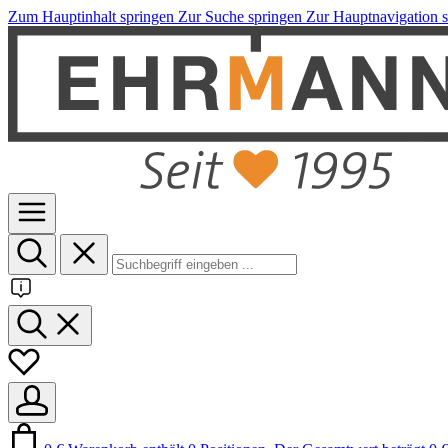
Zum Hauptinhalt springen
Zur Suche springen
Zur Hauptnavigation 