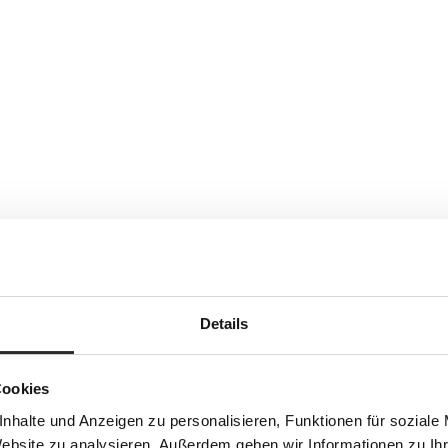
Details
Cookies
nhalte und Anzeigen zu personalisieren, Funktionen für soziale
Website zu analysieren. Außerdem geben wir Informationen zu I