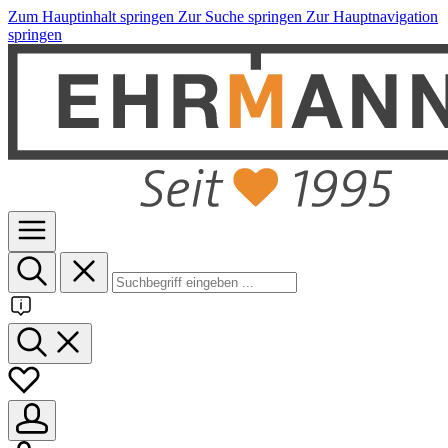
Zum Hauptinhalt springen
Zur Suche springen
Zur Hauptnavigation
springen