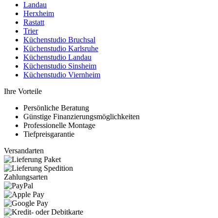
Landau
Herxheim
Rastatt
Trier
Küchenstudio Bruchsal
Küchenstudio Karlsruhe
Küchenstudio Landau
Küchenstudio Sinsheim
Küchenstudio Viernheim
Ihre Vorteile
Persönliche Beratung
Günstige Finanzierungsmöglichkeiten
Professionelle Montage
Tiefpreisgarantie
Versandarten
Zahlungsarten