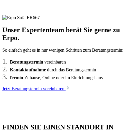
Unser Expertenteam berät Sie gerne zu
Erpo.
So einfach geht es in nur wenigen Schritten zum Beratungstermin:
1.
Beratungstermin
vereinbaren
2.
Kontaktaufnahme
durch das Beratungstermin
3.
Termin
Zuhause, Online oder im Einrichtungshaus
Jetzt Beratungstermin vereinbaren
FINDEN SIE EINEN STANDORT IN