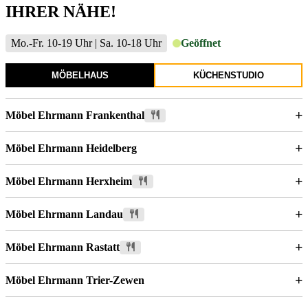
IHRER NÄHE!
Mo.-Fr. 10-19 Uhr | Sa. 10-18 Uhr
Geöffnet
MÖBELHAUS
KÜCHENSTUDIO
+
Möbel Ehrmann Frankenthal
+
Möbel Ehrmann Heidelberg
+
Möbel Ehrmann Herxheim
+
Möbel Ehrmann Landau
+
Möbel Ehrmann Rastatt
+
Möbel Ehrmann Trier-Zewen