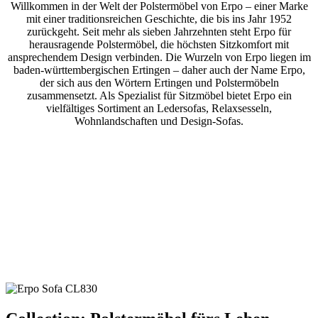
Willkommen in der Welt der Polstermöbel von Erpo – einer Marke
mit einer traditionsreichen Geschichte, die bis ins Jahr 1952
zurückgeht. Seit mehr als sieben Jahrzehnten steht Erpo für
herausragende Polstermöbel, die höchsten Sitzkomfort mit
ansprechendem Design verbinden. Die Wurzeln von Erpo liegen im
baden-württembergischen Ertingen – daher auch der Name Erpo,
der sich aus den Wörtern Ertingen und Polstermöbeln
zusammensetzt. Als Spezialist für Sitzmöbel bietet Erpo ein
vielfältiges Sortiment an Ledersofas, Relaxsesseln,
Wohnlandschaften und Design-Sofas.