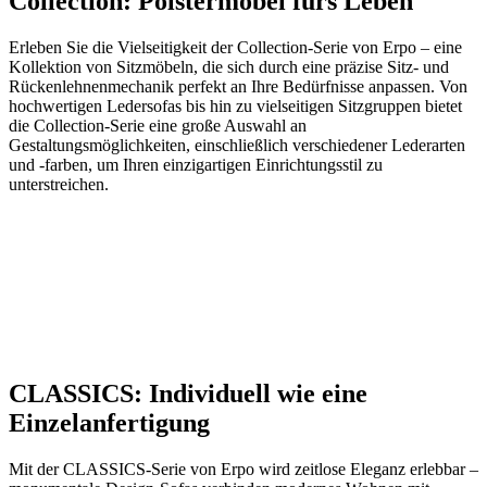
Collection: Polstermöbel fürs Leben
Erleben Sie die Vielseitigkeit der Collection-Serie von Erpo – eine
Kollektion von Sitzmöbeln, die sich durch eine präzise Sitz- und
Rückenlehnenmechanik perfekt an Ihre Bedürfnisse anpassen. Von
hochwertigen Ledersofas bis hin zu vielseitigen Sitzgruppen bietet
die Collection-Serie eine große Auswahl an
Gestaltungsmöglichkeiten, einschließlich verschiedener Lederarten
und -farben, um Ihren einzigartigen Einrichtungsstil zu
unterstreichen.
CLASSICS: Individuell wie eine
Einzelanfertigung
Mit der CLASSICS-Serie von Erpo wird zeitlose Eleganz erlebbar –