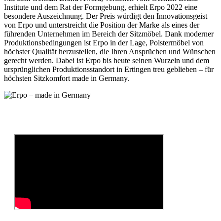
Institute und dem Rat der Formgebung, erhielt Erpo 2022 eine
besondere Auszeichnung. Der Preis würdigt den Innovationsgeist
von Erpo und unterstreicht die Position der Marke als eines der
führenden Unternehmen im Bereich der Sitzmöbel. Dank moderner
Produktionsbedingungen ist Erpo in der Lage, Polstermöbel von
höchster Qualität herzustellen, die Ihren Ansprüchen und Wünschen
gerecht werden. Dabei ist Erpo bis heute seinen Wurzeln und dem
ursprünglichen Produktionsstandort in Ertingen treu geblieben – für
höchsten Sitzkomfort made in Germany.