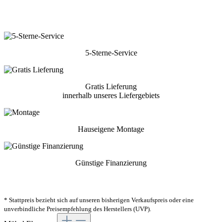
5-Sterne-Service
Gratis Lieferung
innerhalb unseres Liefergebiets
Hauseigene Montage
Günstige Finanzierung
* Stattpreis bezieht sich auf unseren bisherigen Verkaufspreis oder eine
unverbindliche Preisempfehlung des Herstellers (UVP).