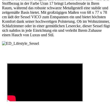
Stoffbezug in der Farbe Uran 17 bringt Lebensfreude in Ihren
Raum, während das robuste schwarze Metallgestell eine stabile und
zeitgemäße Basis bietet. Mit großzügigen Maßen von 68 x 77 x 78
cm lädt der Sessel VICO zum Entspannen ein und bietet höchsten
Komfort dank seiner hochwertigen Polsterung. Ob im Wohnzimmer,
Schlafzimmer oder in einer gemütlichen Leseecke, dieser Sessel fügt
sich nahtlos in jede Einrichtung ein und verleiht Ihrem Zuhause
einen Hauch von Luxus und Stil.