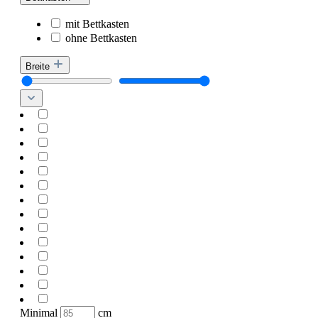
mit Bettkasten
ohne Bettkasten
Breite
Minimal
cm