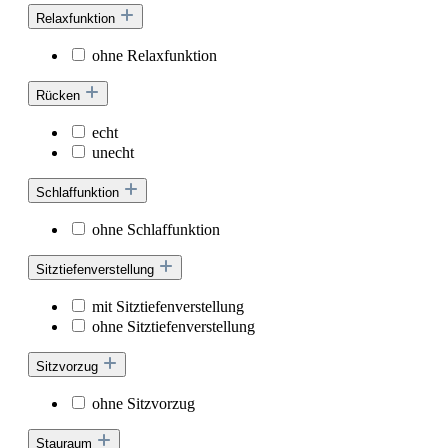
Relaxfunktion
ohne Relaxfunktion
Rücken
echt
unecht
Schlaffunktion
ohne Schlaffunktion
Sitztiefenverstellung
mit Sitztiefenverstellung
ohne Sitztiefenverstellung
Sitzvorzug
ohne Sitzvorzug
Stauraum