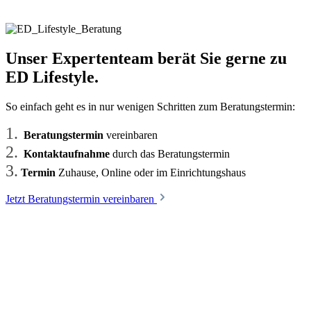
Unser Expertenteam berät Sie gerne zu
ED Lifestyle.
So einfach geht es in nur wenigen Schritten zum Beratungstermin:
1.
Beratungstermin
vereinbaren
2.
Kontaktaufnahme
durch das Beratungstermin
3.
Termin
Zuhause, Online oder im Einrichtungshaus
Jetzt Beratungstermin vereinbaren