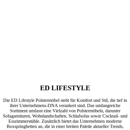
ED LIFESTYLE
Die ED Lifestyle Polstermöbel steht für Komfort und Stil, die tief in
ihrer Unternehmens-DNA verankert sind. Das umfangreiche
Sortiment umfasst eine Vielzahl von Polstermöbeln, darunter
Sofagarnituren, Wohnlandschaften, Schlafsofas sowie Cocktail- und
Esszimmerstühle. Zusätzlich bietet das Unternehmen moderne
Boxspringbetten an, die in einer breiten Palette aktueller Trends,