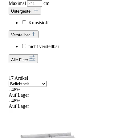
Maximal
cm
Untergestell
Kunststoff
Verstellbar
nicht verstellbar
Alle Filter
17 Artikel
- 48%
Auf Lager
- 48%
Auf Lager