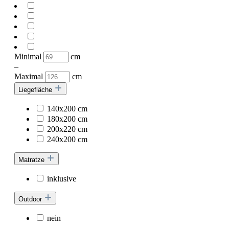
Minimal
cm
–
Maximal
cm
Liegefläche
140x200 cm
180x200 cm
200x220 cm
240x200 cm
Matratze
inklusive
Outdoor
nein