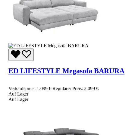
ED LIFESTYLE Megasofa BARURA
Verkaufspreis:
1.099 €
Regulärer Preis:
2.099 €
Auf Lager
Auf Lager