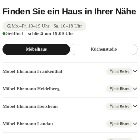
Finden Sie ein Haus in Ihrer Nähe
Mo.–Fr. 10–19 Uhr · Sa. 10–18 Uhr
Geöffnet – schließt um 19:00 Uhr
Möbelhaus
Küchenstudio
Möbel Ehrmann Frankenthal
mit Bistro
Möbel Ehrmann Heidelberg
mit Bistro
Möbel Ehrmann Herxheim
mit Bistro
Möbel Ehrmann Landau
mit Bistro