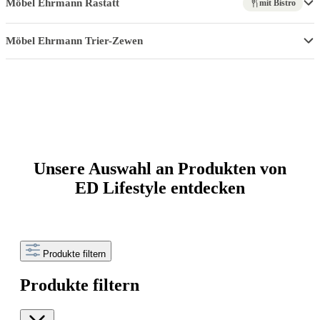
Möbel Ehrmann Rastatt
mit Bistro
Möbel Ehrmann Trier-Zewen
Unsere Auswahl an Produkten von
ED Lifestyle entdecken
Produkte filtern
Produkte filtern