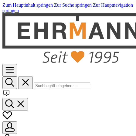
Zum Hauptinhalt springen
Zur Suche springen
Zur Hauptnavigation
springen