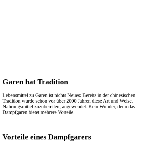
Garen hat Tradition
Lebensmittel zu Garen ist nichts Neues: Bereits in der chinesischen
Tradition wurde schon vor über 2000 Jahren diese Art und Weise,
Nahrungsmittel zuzubereiten, angewendet. Kein Wunder, denn das
Dampfgaren bietet mehrere Vorteile.
Vorteile eines Dampfgarers