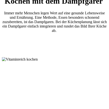
Kochen mit dem Dampfgarer
Immer mehr Menschen legen Wert auf eine gesunde Lebensweise
und Ernährung. Eine Methode, Essen besonders schonend
zuzubereiten, ist das Dampfgaren. Bei der Küchenplanung lässt sich
ein Dampfgarer einfach integrieren und rundet das Bild Ihrer Küche
ab.