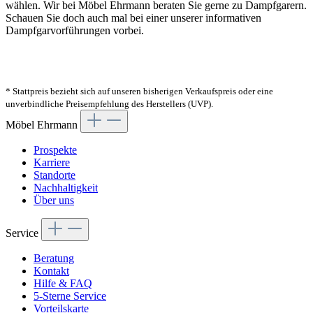
wählen. Wir bei Möbel Ehrmann beraten Sie gerne zu Dampfgarern.
Schauen Sie doch auch mal bei einer unserer informativen
Dampfgarvorführungen vorbei.
* Stattpreis bezieht sich auf unseren bisherigen Verkaufspreis oder eine
unverbindliche Preisempfehlung des Herstellers (UVP).
Möbel Ehrmann
Prospekte
Karriere
Standorte
Nachhaltigkeit
Über uns
Service
Beratung
Kontakt
Hilfe & FAQ
5-Sterne Service
Vorteilskarte