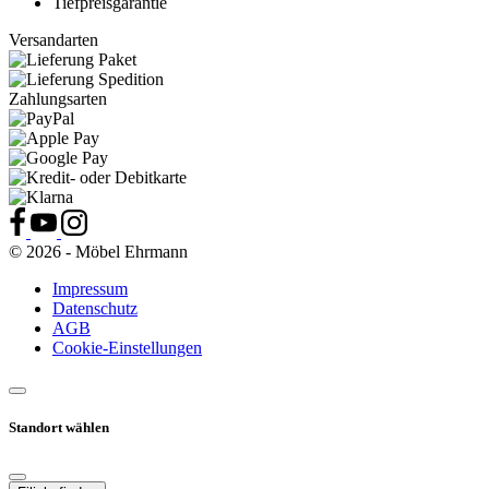
Tiefpreisgarantie
Versandarten
Zahlungsarten
© 2026 - Möbel Ehrmann
Impressum
Datenschutz
AGB
Cookie-Einstellungen
Standort wählen