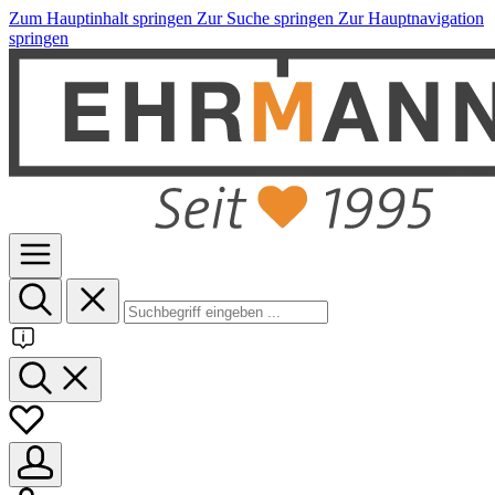
Zum Hauptinhalt springen
Zur Suche springen
Zur Hauptnavigation
springen