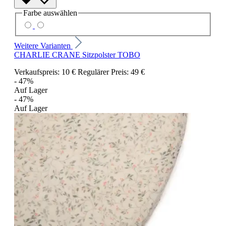
Farbe
auswählen
Weitere Varianten
CHARLIE CRANE Sitzpolster TOBO
Verkaufspreis:
10 €
Regulärer Preis:
49 €
- 47%
Auf Lager
- 47%
Auf Lager