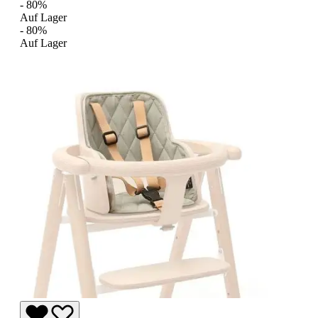
- 80%
Auf Lager
- 80%
Auf Lager