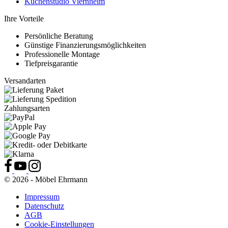
Küchenstudio Viernheim
Ihre Vorteile
Persönliche Beratung
Günstige Finanzierungsmöglichkeiten
Professionelle Montage
Tiefpreisgarantie
Versandarten
Zahlungsarten
© 2026 - Möbel Ehrmann
Impressum
Datenschutz
AGB
Cookie-Einstellungen