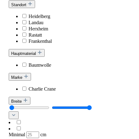
Standort
Heidelberg
Landau
Herxheim
Rastatt
Frankenthal
Hauptmaterial
Baumwolle
Marke
Charlie Crane
Breite
Minimal
cm