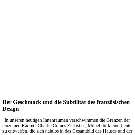
Der Geschmack und die Subtilität des französischen
Design
"In unseren heutigen Innenräumen verschwimmen die Grenzen der
einzelnen Räume. Charlie Cranes Ziel ist es, Möbel für kleine Leute
zu entwerfen, die sich nahtlos in das Gesamtbild des Hauses und der