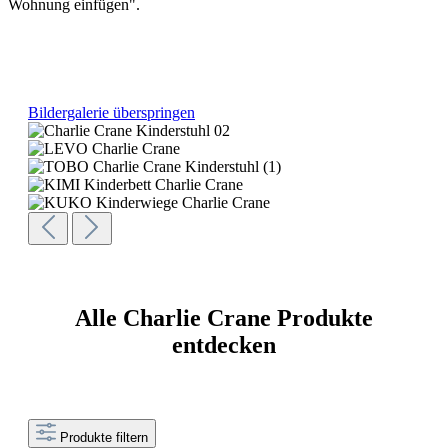
Wohnung einfügen".
Bildergalerie überspringen
Alle Charlie Crane Produkte
entdecken
Produkte filtern