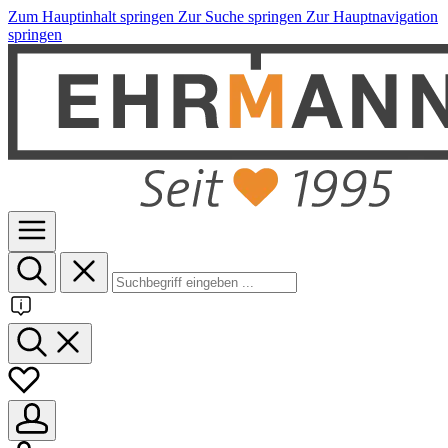
Zum Hauptinhalt springen
Zur Suche springen
Zur Hauptnavigation
springen