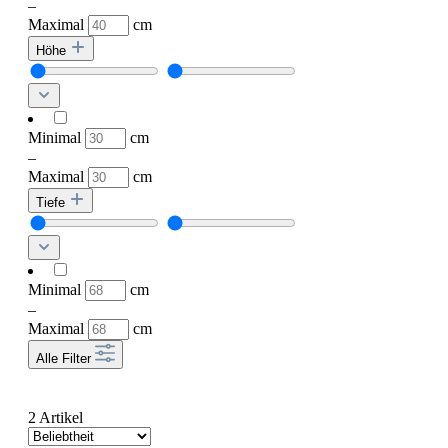
–
Maximal
cm
Höhe
Minimal
cm
–
Maximal
cm
Tiefe
Minimal
cm
–
Maximal
cm
Alle Filter
2 Artikel