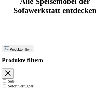
Alle Speisemöbel der
Sofawerkstatt entdecken
Produkte filtern
Produkte filtern
Sale
Sofort verfügbar