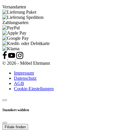
Versandarten
Zahlungsarten
© 2026 - Möbel Ehrmann
Impressum
Datenschutz
AGB
Cookie-Einstellungen
Standort wählen
Filiale finden