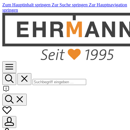
Zum Hauptinhalt springen
Zur Suche springen
Zur Hauptnavigation
springen