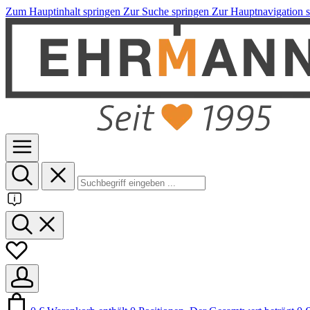
Zum Hauptinhalt springen
Zur Suche springen
Zur Hauptnavigation 