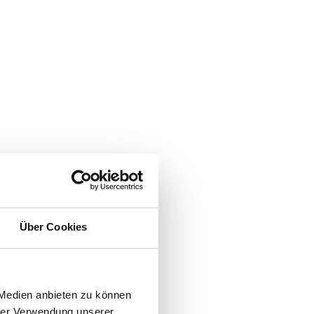
Über Cookies
 Medien anbieten zu können
hrer Verwendung unserer