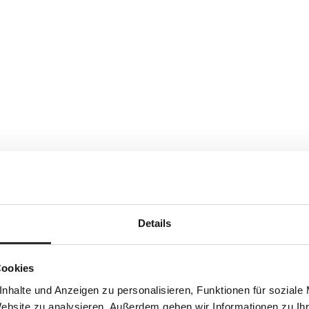
Details
Cookies
nhalte und Anzeigen zu personalisieren, Funktionen für soziale
Website zu analysieren. Außerdem geben wir Informationen zu I