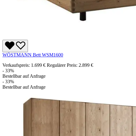
WÖSTMANN Bett WSM1600
Verkaufspreis:
1.699 €
Regulärer Preis:
2.899 €
- 33%
Bestellbar auf Anfrage
- 33%
Bestellbar auf Anfrage