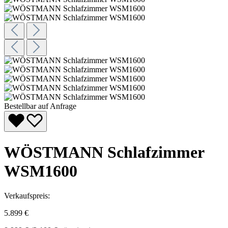
Bestellbar auf Anfrage
WÖSTMANN Schlafzimmer
WSM1600
Verkaufspreis:
5.899 €