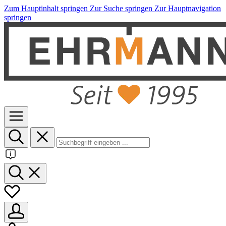
Zum Hauptinhalt springen
Zur Suche springen
Zur Hauptnavigation
springen