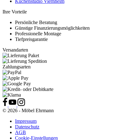
Küchenstudio Viernheim
Ihre Vorteile
Persönliche Beratung
Günstige Finanzierungsmöglichkeiten
Professionelle Montage
Tiefpreisgarantie
Versandarten
Zahlungsarten
© 2026 - Möbel Ehrmann
Impressum
Datenschutz
AGB
Cookie-Einstellungen