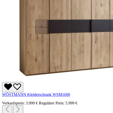
WÖSTMANN Kleiderschrank WSM1600
Verkaufspreis:
3.999 €
Regulärer Preis:
5.999 €