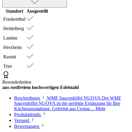
Standort
Ausgestellt
Frankenthal
Heidelberg
Landau
Herxheim
Rastatt
Trier
Besonderheiten
aus rostfreiem hochwertigen Edelstahl
Beschreibung
WMF Saucenlöffel NUOVA Der WMF
Saucenlöffel NUOVA ist die perfekte Ergänzung für Ihre
Küchenausstattung. Gefertigt aus Croma…
Mehr
Produktdetails
Versand
Bewertungen