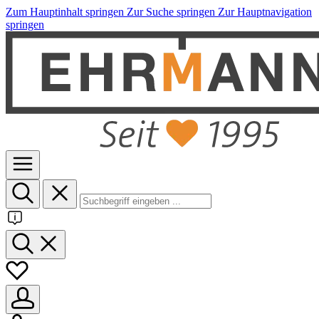
Zum Hauptinhalt springen
Zur Suche springen
Zur Hauptnavigation
springen