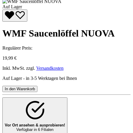
Auf Lager
WMF Saucenlöffel NUOVA
Regulärer Preis:
19,99 €
Inkl. MwSt. zzgl.
Versandkosten
Auf Lager - in 3-5 Werktagen bei Ihnen
In den Warenkorb
Vor Ort ansehen & ausprobieren!
Verfügbar in 6 Filialen