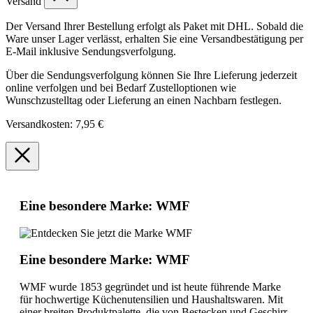
Versand
Der Versand Ihrer Bestellung erfolgt als Paket mit DHL. Sobald die
Ware unser Lager verlässt, erhalten Sie eine Versandbestätigung per
E-Mail inklusive Sendungsverfolgung.
Über die Sendungsverfolgung können Sie Ihre Lieferung jederzeit
online verfolgen und bei Bedarf Zustelloptionen wie
Wunschzustelltag oder Lieferung an einen Nachbarn festlegen.
Versandkosten: 7,95 €
Eine besondere Marke: WMF
Eine besondere Marke: WMF
WMF wurde 1853 gegründet und ist heute führende Marke
für hochwertige Küchenutensilien und Haushaltswaren. Mit
einer breiten Produktpalette, die von Bestecken und Geschirr