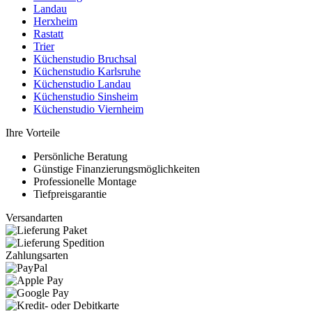
Landau
Herxheim
Rastatt
Trier
Küchenstudio Bruchsal
Küchenstudio Karlsruhe
Küchenstudio Landau
Küchenstudio Sinsheim
Küchenstudio Viernheim
Ihre Vorteile
Persönliche Beratung
Günstige Finanzierungsmöglichkeiten
Professionelle Montage
Tiefpreisgarantie
Versandarten
Zahlungsarten