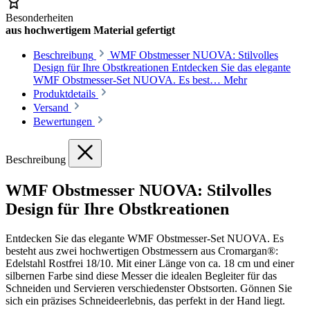
Besonderheiten
aus hochwertigem Material gefertigt
Beschreibung
WMF Obstmesser NUOVA: Stilvolles
Design für Ihre Obstkreationen Entdecken Sie das elegante
WMF Obstmesser-Set NUOVA. Es best…
Mehr
Produktdetails
Versand
Bewertungen
Beschreibung
WMF Obstmesser NUOVA: Stilvolles
Design für Ihre Obstkreationen
Entdecken Sie das elegante WMF Obstmesser-Set NUOVA. Es
besteht aus zwei hochwertigen Obstmessern aus Cromargan®:
Edelstahl Rostfrei 18/10. Mit einer Länge von ca. 18 cm und einer
silbernen Farbe sind diese Messer die idealen Begleiter für das
Schneiden und Servieren verschiedenster Obstsorten. Gönnen Sie
sich ein präzises Schneideerlebnis, das perfekt in der Hand liegt.