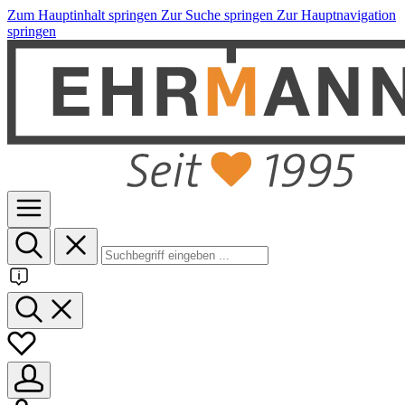
Zum Hauptinhalt springen
Zur Suche springen
Zur Hauptnavigation
springen