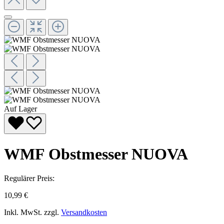
Auf Lager
WMF Obstmesser NUOVA
Regulärer Preis:
10,99 €
Inkl. MwSt. zzgl.
Versandkosten