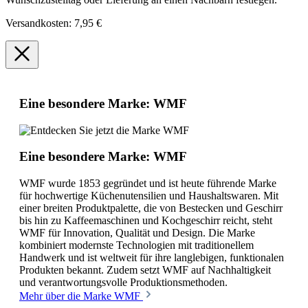
Versandkosten: 7,95 €
Eine besondere Marke: WMF
Eine besondere Marke: WMF
WMF wurde 1853 gegründet und ist heute führende Marke
für hochwertige Küchenutensilien und Haushaltswaren. Mit
einer breiten Produktpalette, die von Bestecken und Geschirr
bis hin zu Kaffeemaschinen und Kochgeschirr reicht, steht
WMF für Innovation, Qualität und Design. Die Marke
kombiniert modernste Technologien mit traditionellem
Handwerk und ist weltweit für ihre langlebigen, funktionalen
Produkten bekannt. Zudem setzt WMF auf Nachhaltigkeit
und verantwortungsvolle Produktionsmethoden.
Mehr über die Marke WMF