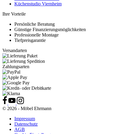
Küchenstudio Viernheim
Ihre Vorteile
Persönliche Beratung
Günstige Finanzierungsmöglichkeiten
Professionelle Montage
Tiefpreisgarantie
Versandarten
Zahlungsarten
© 2026 - Möbel Ehrmann
Impressum
Datenschutz
AGB