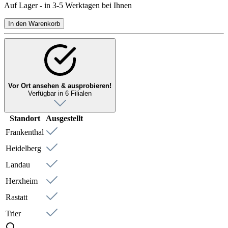
Auf Lager - in 3-5 Werktagen bei Ihnen
In den Warenkorb
Vor Ort ansehen & ausprobieren!
Verfügbar in 6 Filialen
Standort
Ausgestellt
Frankenthal
Heidelberg
Landau
Herxheim
Rastatt
Trier