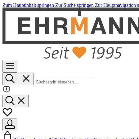
Zum Hauptinhalt springen
Zur Suche springen
Zur Hauptnavigation 