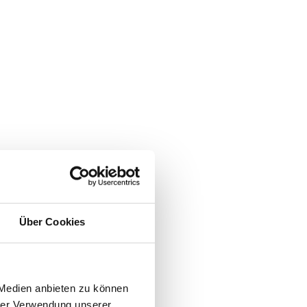
Über Cookies
 Medien anbieten zu können
hrer Verwendung unserer