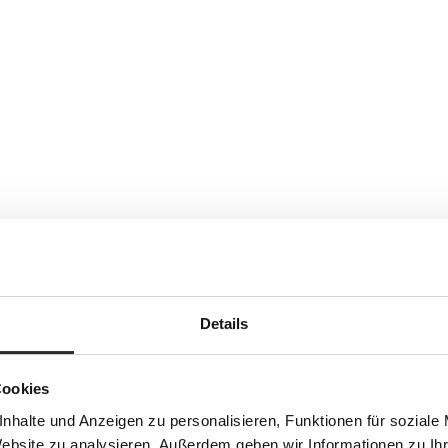
Details
Cookies
nhalte und Anzeigen zu personalisieren, Funktionen für soziale
Website zu analysieren. Außerdem geben wir Informationen zu I