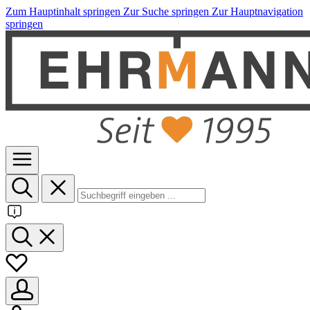
Zum Hauptinhalt springen
Zur Suche springen
Zur Hauptnavigation
springen