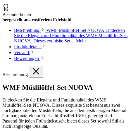
Besonderheiten
hergestellt aus rostfreiem Edelstahl
Beschreibung
WMF Müslilöffel-Set NUOVA Entdecken
Sie die Eleganz und Funktionalität des WMF Müslilöffel-Sets
NUOVA. Dieses exquisite Set…
Mehr
Produktdetails
Versand
Bewertungen
Beschreibung
WMF Müslilöffel-Set NUOVA
Entdecken Sie die Eleganz und Funktionalität des WMF
Müslilöffel-Sets NUOVA. Dieses exquisite Set besteht aus zwei
hochglanzpolierten Müslilöffeln, die aus dem erstklassigen Material
Cromargan®, einem Edelstahl Rostfrei 18/10, gefertigt sind.
Passend für jeden Frühstückstisch, bietet dieses Set sowohl Stil als
auch langlebige Qualität.