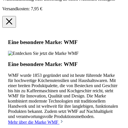
Versandkosten: 7,95 €
Eine besondere Marke: WMF
Eine besondere Marke: WMF
WMF wurde 1853 gegründet und ist heute führende Marke
für hochwertige Küchenutensilien und Haushaltswaren. Mit
einer breiten Produktpalette, die von Bestecken und Geschirr
bis hin zu Kaffeemaschinen und Kochgeschirr reicht, steht
WMF für Innovation, Qualität und Design. Die Marke
kombiniert modernste Technologien mit traditionellem
Handwerk und ist weltweit für ihre langlebigen, funktionalen
Produkten bekannt. Zudem setzt WMF auf Nachhaltigkeit
und verantwortungsvolle Produktionsmethoden.
Mehr über die Marke WMF