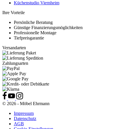
Küchenstudio Viernheim
Ihre Vorteile
Persönliche Beratung
Günstige Finanzierungsmöglichkeiten
Professionelle Montage
Tiefpreisgarantie
Versandarten
Zahlungsarten
© 2026 - Möbel Ehrmann
Impressum
Datenschutz
AGB
Cookie-Einstellungen