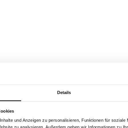
Details
Cookies
nhalte und Anzeigen zu personalisieren, Funktionen für soziale
Website zu analysieren. Außerdem geben wir Informationen zu I