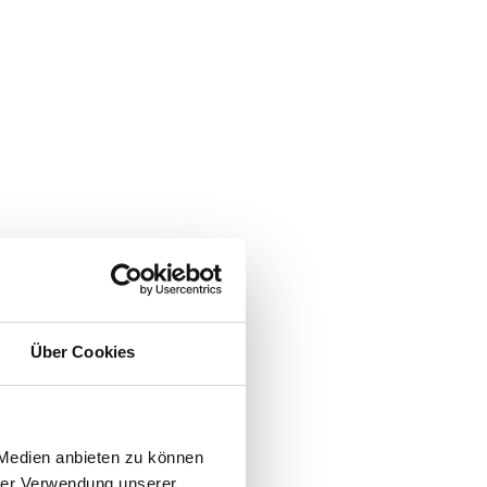
Über Cookies
 Medien anbieten zu können
hrer Verwendung unserer