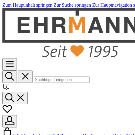
Zum Hauptinhalt springen
Zur Suche springen
Zur Hauptnavigation 