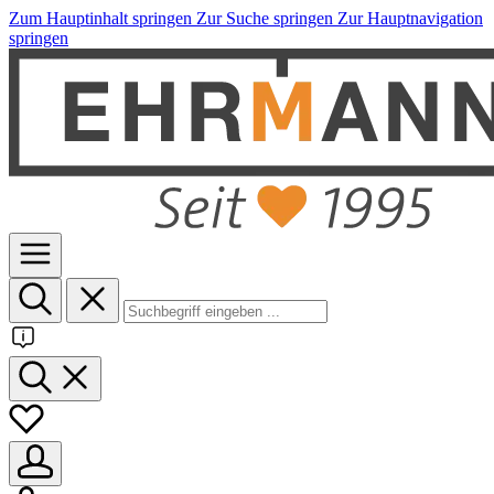
Zum Hauptinhalt springen
Zur Suche springen
Zur Hauptnavigation
springen