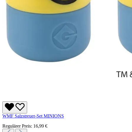
WMF Salzstreuer-Set MINIONS
Regulärer Preis:
16,99 €