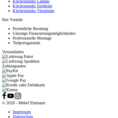
Küchenstudio Landau
Küchenstudio Sinsheim
Küchenstudio Viernheim
Ihre Vorteile
Persönliche Beratung
Günstige Finanzierungsmöglichkeiten
Professionelle Montage
Tiefpreisgarantie
Versandarten
Zahlungsarten
© 2026 - Möbel Ehrmann
Impressum
Datenschutz