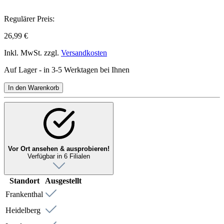
Regulärer Preis:
26,99 €
Inkl. MwSt. zzgl.
Versandkosten
Auf Lager - in 3-5 Werktagen bei Ihnen
In den Warenkorb
Vor Ort ansehen & ausprobieren!
Verfügbar in 6 Filialen
Standort
Ausgestellt
Frankenthal
Heidelberg