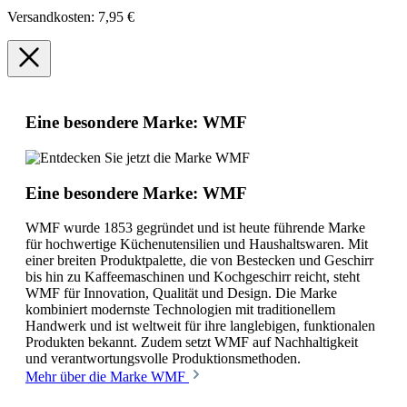
Versandkosten: 7,95 €
Eine besondere Marke: WMF
Eine besondere Marke: WMF
WMF wurde 1853 gegründet und ist heute führende Marke
für hochwertige Küchenutensilien und Haushaltswaren. Mit
einer breiten Produktpalette, die von Bestecken und Geschirr
bis hin zu Kaffeemaschinen und Kochgeschirr reicht, steht
WMF für Innovation, Qualität und Design. Die Marke
kombiniert modernste Technologien mit traditionellem
Handwerk und ist weltweit für ihre langlebigen, funktionalen
Produkten bekannt. Zudem setzt WMF auf Nachhaltigkeit
und verantwortungsvolle Produktionsmethoden.
Mehr über die Marke WMF