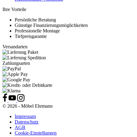
Ihre Vorteile
Persönliche Beratung
Günstige Finanzierungsmöglichkeiten
Professionelle Montage
Tiefpreisgarantie
Versandarten
Zahlungsarten
© 2026 - Möbel Ehrmann
Impressum
Datenschutz
AGB
Cookie-Einstellungen