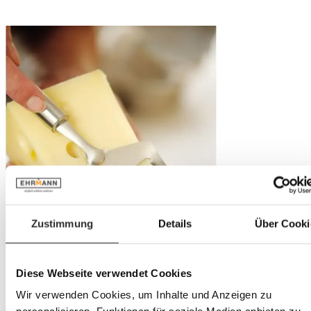
Zustimmung
Details
Über Cooki
Diese Webseite verwendet Cookies
Wir verwenden Cookies, um Inhalte und Anzeigen zu