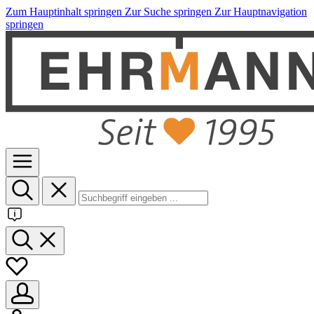
Zum Hauptinhalt springen
Zur Suche springen
Zur Hauptnavigation
springen