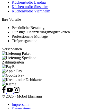
Küchenstudio Landau
Küchenstudio Sinsheim
Küchenstudio Viernheim
Ihre Vorteile
Persönliche Beratung
Günstige Finanzierungsmöglichkeiten
Professionelle Montage
Tiefpreisgarantie
Versandarten
Zahlungsarten
© 2026 - Möbel Ehrmann
Impressum
Datenschutz