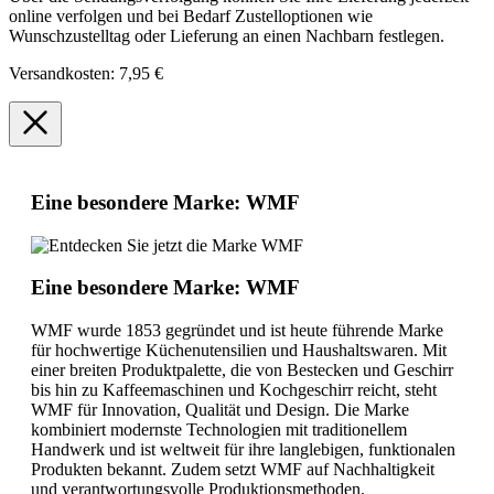
online verfolgen und bei Bedarf Zustelloptionen wie
Wunschzustelltag oder Lieferung an einen Nachbarn festlegen.
Versandkosten: 7,95 €
Eine besondere Marke: WMF
Eine besondere Marke: WMF
WMF wurde 1853 gegründet und ist heute führende Marke
für hochwertige Küchenutensilien und Haushaltswaren. Mit
einer breiten Produktpalette, die von Bestecken und Geschirr
bis hin zu Kaffeemaschinen und Kochgeschirr reicht, steht
WMF für Innovation, Qualität und Design. Die Marke
kombiniert modernste Technologien mit traditionellem
Handwerk und ist weltweit für ihre langlebigen, funktionalen
Produkten bekannt. Zudem setzt WMF auf Nachhaltigkeit
und verantwortungsvolle Produktionsmethoden.