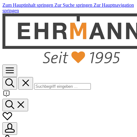
Zum Hauptinhalt springen
Zur Suche springen
Zur Hauptnavigation
springen