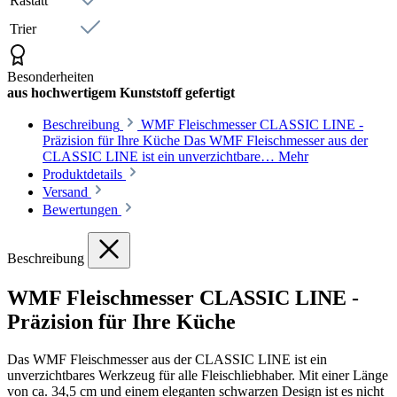
Rastatt
Trier
Besonderheiten
aus hochwertigem Kunststoff gefertigt
Beschreibung
WMF Fleischmesser CLASSIC LINE -
Präzision für Ihre Küche Das WMF Fleischmesser aus der
CLASSIC LINE ist ein unverzichtbare…
Mehr
Produktdetails
Versand
Bewertungen
Beschreibung
WMF Fleischmesser CLASSIC LINE -
Präzision für Ihre Küche
Das WMF Fleischmesser aus der CLASSIC LINE ist ein
unverzichtbares Werkzeug für alle Fleischliebhaber. Mit einer Länge
von ca. 34,5 cm und einem eleganten schwarzen Design ist es nicht