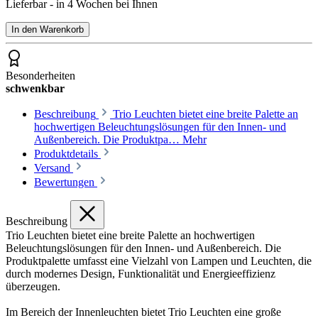
Lieferbar - in 4 Wochen bei Ihnen
In den Warenkorb
Besonderheiten
schwenkbar
Beschreibung
Trio Leuchten bietet eine breite Palette an
hochwertigen Beleuchtungslösungen für den Innen- und
Außenbereich. Die Produktpa…
Mehr
Produktdetails
Versand
Bewertungen
Beschreibung
Trio Leuchten bietet eine breite Palette an hochwertigen
Beleuchtungslösungen für den Innen- und Außenbereich. Die
Produktpalette umfasst eine Vielzahl von Lampen und Leuchten, die
durch modernes Design, Funktionalität und Energieeffizienz
überzeugen.
Im Bereich der Innenleuchten bietet Trio Leuchten eine große