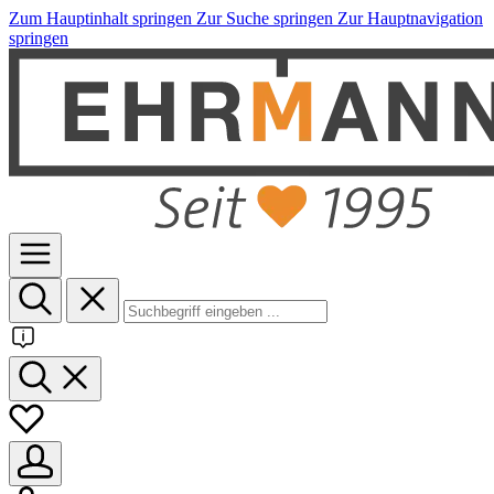
Zum Hauptinhalt springen
Zur Suche springen
Zur Hauptnavigation
springen