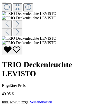
TRIO Deckenleuchte
LEVISTO
Regulärer Preis:
49,95 €
Inkl. MwSt. zzgl.
Versandkosten