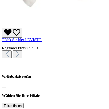
TRIO Strahler LEVISTO
Regulärer Preis:
69,95 €
Verfügbarkeit prüfen
Wählen Sie Ihre Filiale
Filiale finden