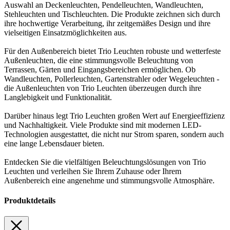
Auswahl an Deckenleuchten, Pendelleuchten, Wandleuchten,
Stehleuchten und Tischleuchten. Die Produkte zeichnen sich durch
ihre hochwertige Verarbeitung, ihr zeitgemäßes Design und ihre
vielseitigen Einsatzmöglichkeiten aus.
Für den Außenbereich bietet Trio Leuchten robuste und wetterfeste
Außenleuchten, die eine stimmungsvolle Beleuchtung von
Terrassen, Gärten und Eingangsbereichen ermöglichen. Ob
Wandleuchten, Pollerleuchten, Gartenstrahler oder Wegeleuchten -
die Außenleuchten von Trio Leuchten überzeugen durch ihre
Langlebigkeit und Funktionalität.
Darüber hinaus legt Trio Leuchten großen Wert auf Energieeffizienz
und Nachhaltigkeit. Viele Produkte sind mit modernen LED-
Technologien ausgestattet, die nicht nur Strom sparen, sondern auch
eine lange Lebensdauer bieten.
Entdecken Sie die vielfältigen Beleuchtungslösungen von Trio
Leuchten und verleihen Sie Ihrem Zuhause oder Ihrem
Außenbereich eine angenehme und stimmungsvolle Atmosphäre.
Produktdetails