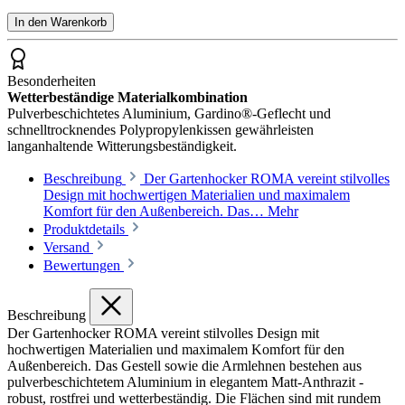
In den Warenkorb
Besonderheiten
Wetterbeständige Materialkombination
Pulverbeschichtetes Aluminium, Gardino®-Geflecht und
schnelltrocknendes Polypropylenkissen gewährleisten
langanhaltende Witterungsbeständigkeit.
Beschreibung
Der Gartenhocker ROMA vereint stilvolles
Design mit hochwertigen Materialien und maximalem
Komfort für den Außenbereich. Das…
Mehr
Produktdetails
Versand
Bewertungen
Beschreibung
Der Gartenhocker ROMA vereint stilvolles Design mit
hochwertigen Materialien und maximalem Komfort für den
Außenbereich. Das Gestell sowie die Armlehnen bestehen aus
pulverbeschichtetem Aluminium in elegantem Matt-Anthrazit -
robust, rostfrei und wetterbeständig. Die Flächen sind mit rundem