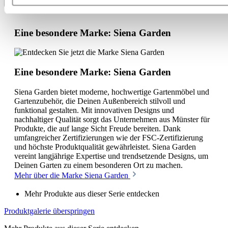
Eine besondere Marke: Siena Garden
Eine besondere Marke: Siena Garden
Siena Garden bietet moderne, hochwertige Gartenmöbel und
Gartenzubehör, die Deinen Außenbereich stilvoll und
funktional gestalten. Mit innovativen Designs und
nachhaltiger Qualität sorgt das Unternehmen aus Münster für
Produkte, die auf lange Sicht Freude bereiten. Dank
umfangreicher Zertifizierungen wie der FSC-Zertifizierung
und höchste Produktqualität gewährleistet. Siena Garden
vereint langjährige Expertise und trendsetzende Designs, um
Deinen Garten zu einem besonderen Ort zu machen.
Mehr über die Marke Siena Garden
Mehr Produkte aus dieser Serie entdecken
Produktgalerie überspringen