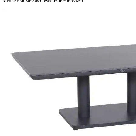
Mehr Produkte aus dieser Serie entdecken