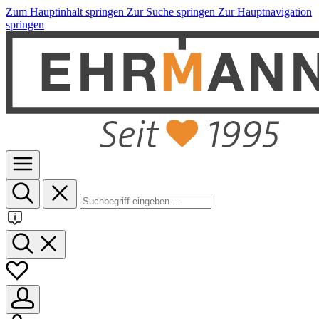
Zum Hauptinhalt springen
Zur Suche springen
Zur Hauptnavigation
springen