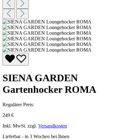
SIENA GARDEN
Gartenhocker ROMA
Regulärer Preis:
249 €
Inkl. MwSt. zzgl.
Versandkosten
Lieferbar - in 3 Wochen bei Ihnen