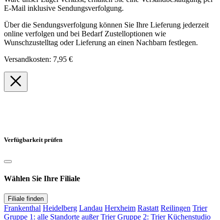
E-Mail inklusive Sendungsverfolgung.
Über die Sendungsverfolgung können Sie Ihre Lieferung jederzeit
online verfolgen und bei Bedarf Zustelloptionen wie
Wunschzustelltag oder Lieferung an einen Nachbarn festlegen.
Versandkosten: 7,95 €
Verfügbarkeit prüfen
Wählen Sie Ihre Filiale
Filiale finden
Frankenthal
Heidelberg
Landau
Herxheim
Rastatt
Reilingen
Trier
Gruppe 1: alle Standorte außer Trier
Gruppe 2: Trier
Küchenstudio