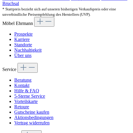
Bruchsal
* Stattpreis bezieht sich auf unseren bisherigen Verkaufspreis oder eine
unverbindliche Preisempfehlung des Herstellers (UVP).
Möbel Ehrmann
Prospekte
Karriere
Standorte
Nachhaltigkeit
Über uns
Service
Beratung
Kontakt
Hilfe & FAQ
5-Sterne Service
Vorteilskarte
Retoure
Gutscheine kaufen
Aktionsbedingungen
Vertrag widerrufen