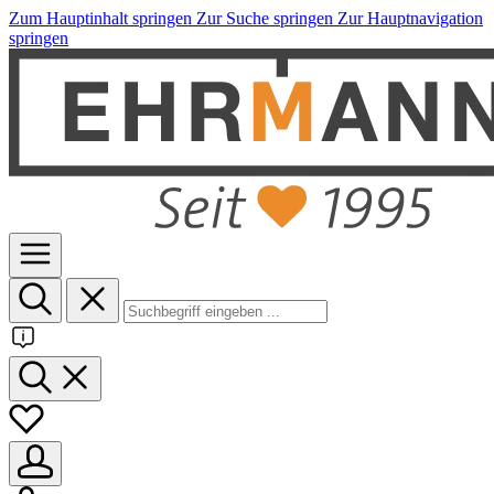
Zum Hauptinhalt springen
Zur Suche springen
Zur Hauptnavigation
springen