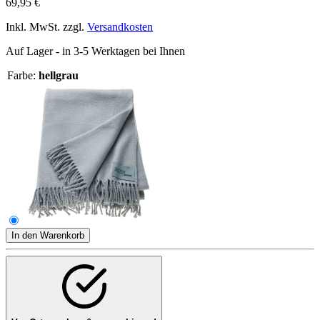
69,95 €
Inkl. MwSt. zzgl.
Versandkosten
Auf Lager - in 3-5 Werktagen bei Ihnen
Farbe:
hellgrau
In den Warenkorb