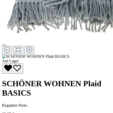
Auf Lager
SCHÖNER WOHNEN Plaid
BASICS
Regulärer Preis: