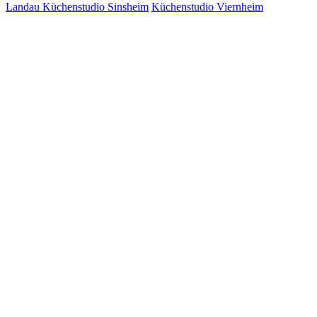
Landau
Küchenstudio Sinsheim
Küchenstudio Viernheim