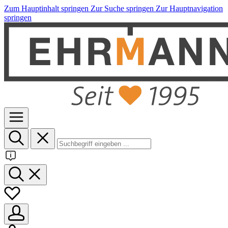
Zum Hauptinhalt springen
Zur Suche springen
Zur Hauptnavigation
springen