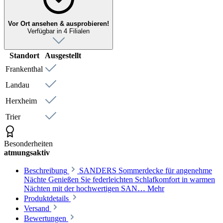
Vor Ort ansehen & ausprobieren!
Verfügbar in 4 Filialen
Standort
Ausgestellt
Frankenthal
Landau
Herxheim
Trier
Besonderheiten
atmungsaktiv
Beschreibung
SANDERS Sommerdecke für angenehme
Nächte Genießen Sie federleichten Schlafkomfort in warmen
Nächten mit der hochwertigen SAN…
Mehr
Produktdetails
Versand
Bewertungen