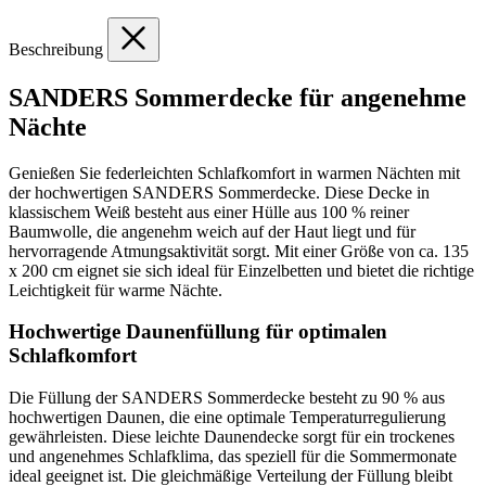
Beschreibung
SANDERS Sommerdecke für angenehme
Nächte
Genießen Sie federleichten Schlafkomfort in warmen Nächten mit
der hochwertigen SANDERS Sommerdecke. Diese Decke in
klassischem Weiß besteht aus einer Hülle aus 100 % reiner
Baumwolle, die angenehm weich auf der Haut liegt und für
hervorragende Atmungsaktivität sorgt. Mit einer Größe von ca. 135
x 200 cm eignet sie sich ideal für Einzelbetten und bietet die richtige
Leichtigkeit für warme Nächte.
Hochwertige Daunenfüllung für optimalen
Schlafkomfort
Die Füllung der SANDERS Sommerdecke besteht zu 90 % aus
hochwertigen Daunen, die eine optimale Temperaturregulierung
gewährleisten. Diese leichte Daunendecke sorgt für ein trockenes
und angenehmes Schlafklima, das speziell für die Sommermonate
ideal geeignet ist. Die gleichmäßige Verteilung der Füllung bleibt