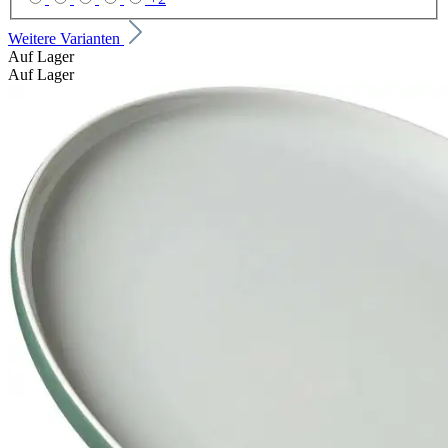
Weitere Varianten
Auf Lager
Auf Lager