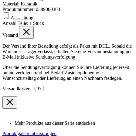
Material:
Keramik
Produktnummer:
0389000303
Ausstattung
Anzahl Teile:
1 Stück
Versand
Der Versand Ihrer Bestellung erfolgt als Paket mit DHL. Sobald die
Ware unser Lager verlässt, erhalten Sie eine Versandbestätigung per
E-Mail inklusive Sendungsverfolgung.
Über die Sendungsverfolgung können Sie Ihre Lieferung jederzeit
online verfolgen und bei Bedarf Zustelloptionen wie
Wunschzustelltag oder Lieferung an einen Nachbarn festlegen.
Versandkosten: 7,95 €
Mehr Produkte aus dieser Serie entdecken
Produktgalerie überspringen