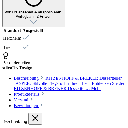
Vor Ort ansehen & ausprobieren!
Verfügbar in 2 Filialen
Standort
Ausgestellt
Herxheim
Trier
Besonderheiten
stilvolles Design
Beschreibung
RITZENHOFF & BREKER Dessertteller
JASPER: Stilvolle Eleganz für Ihren Tisch Entdecken Sie den
RITZENHOFF & BREKER Desserttel…
Mehr
Produktdetails
Versand
Bewertungen
Beschreibung