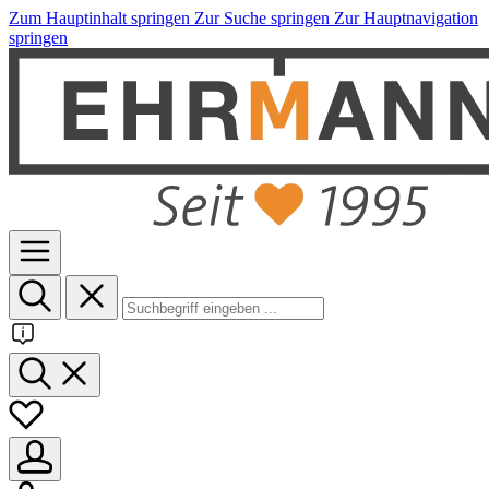
Zum Hauptinhalt springen
Zur Suche springen
Zur Hauptnavigation
springen