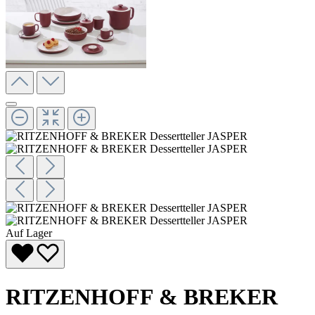
Auf Lager
RITZENHOFF & BREKER