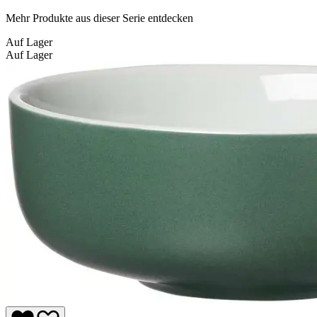
Mehr Produkte aus dieser Serie entdecken
Auf Lager
Auf Lager