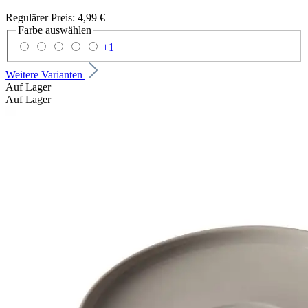
Regulärer Preis:
4,99 €
Farbe
auswählen
+
1
Weitere Varianten
Auf Lager
Auf Lager