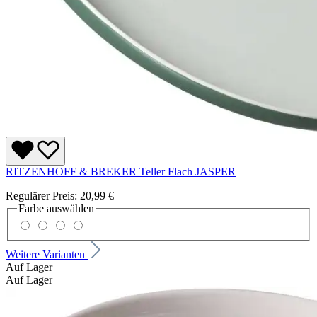
RITZENHOFF & BREKER Teller Flach JASPER
Regulärer Preis:
20,99 €
Farbe
auswählen
Weitere Varianten
Auf Lager
Auf Lager