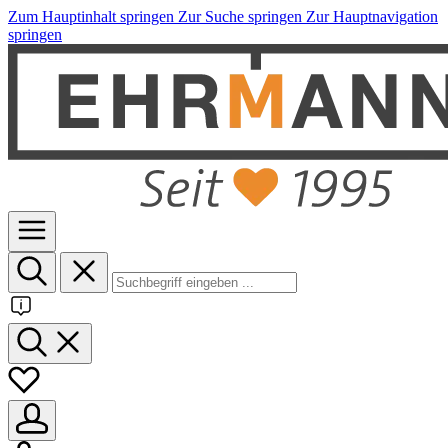
Zum Hauptinhalt springen
Zur Suche springen
Zur Hauptnavigation
springen