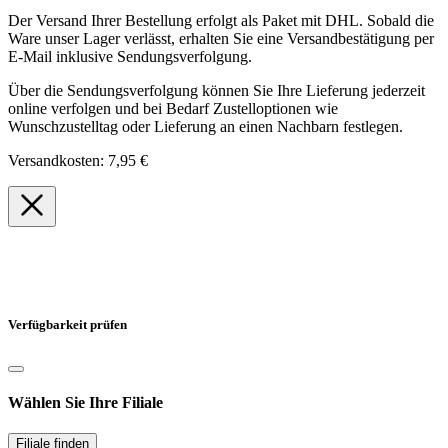
Der Versand Ihrer Bestellung erfolgt als Paket mit DHL. Sobald die
Ware unser Lager verlässt, erhalten Sie eine Versandbestätigung per
E-Mail inklusive Sendungsverfolgung.
Über die Sendungsverfolgung können Sie Ihre Lieferung jederzeit
online verfolgen und bei Bedarf Zustelloptionen wie
Wunschzustelltag oder Lieferung an einen Nachbarn festlegen.
Versandkosten: 7,95 €
Verfügbarkeit prüfen
Wählen Sie Ihre Filiale
Filiale finden