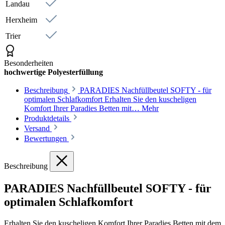
Landau
Herxheim
Trier
Besonderheiten
hochwertige Polyesterfüllung
Beschreibung
PARADIES Nachfüllbeutel SOFTY - für
optimalen Schlafkomfort Erhalten Sie den kuscheligen
Komfort Ihrer Paradies Betten mit…
Mehr
Produktdetails
Versand
Bewertungen
Beschreibung
PARADIES Nachfüllbeutel SOFTY - für
optimalen Schlafkomfort
Erhalten Sie den kuscheligen Komfort Ihrer Paradies Betten mit dem