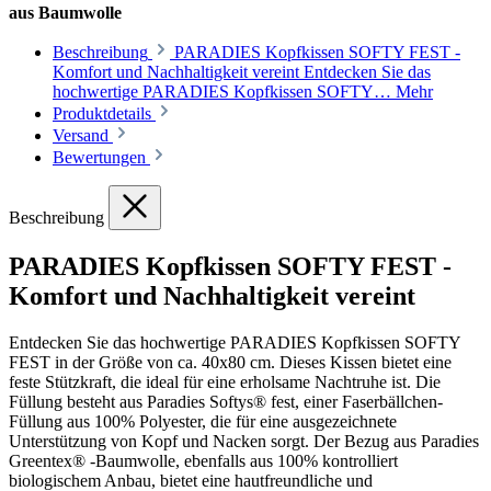
aus Baumwolle
Beschreibung
PARADIES Kopfkissen SOFTY FEST -
Komfort und Nachhaltigkeit vereint Entdecken Sie das
hochwertige PARADIES Kopfkissen SOFTY…
Mehr
Produktdetails
Versand
Bewertungen
Beschreibung
PARADIES Kopfkissen SOFTY FEST -
Komfort und Nachhaltigkeit vereint
Entdecken Sie das hochwertige PARADIES Kopfkissen SOFTY
FEST in der Größe von ca. 40x80 cm. Dieses Kissen bietet eine
feste Stützkraft, die ideal für eine erholsame Nachtruhe ist. Die
Füllung besteht aus Paradies Softys® fest, einer Faserbällchen-
Füllung aus 100% Polyester, die für eine ausgezeichnete
Unterstützung von Kopf und Nacken sorgt. Der Bezug aus Paradies
Greentex® -Baumwolle, ebenfalls aus 100% kontrolliert
biologischem Anbau, bietet eine hautfreundliche und