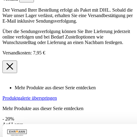
Der Versand Ihrer Bestellung erfolgt als Paket mit DHL. Sobald die
Ware unser Lager verlässt, erhalten Sie eine Versandbestätigung per
E-Mail inklusive Sendungsverfolgung.
Über die Sendungsverfolgung können Sie Ihre Lieferung jederzeit
online verfolgen und bei Bedarf Zustelloptionen wie
Wunschzustelltag oder Lieferung an einen Nachbarn festlegen.
Versandkosten: 7,95 €
Mehr Produkte aus dieser Serie entdecken
Produktgalerie überspringen
Mehr Produkte aus dieser Serie entdecken
- 20%
Auf Lager
- 20%
Auf Lager