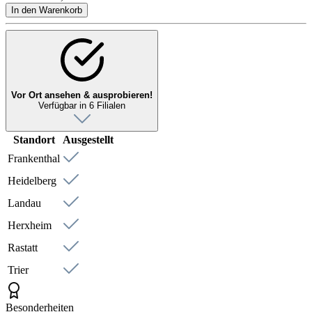
In den Warenkorb
Vor Ort ansehen & ausprobieren!
Verfügbar in 6 Filialen
Standort
Ausgestellt
Frankenthal
Heidelberg
Landau
Herxheim
Rastatt
Trier
Besonderheiten