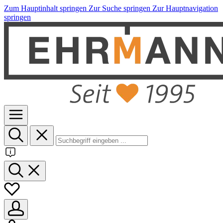
Zum Hauptinhalt springen
Zur Suche springen
Zur Hauptnavigation
springen