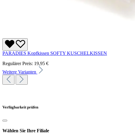
PARADIES Kopfkissen SOFTY KUSCHELKISSEN
Regulärer Preis:
19,95 €
Weitere Varianten
Verfügbarkeit prüfen
Wählen Sie Ihre Filiale