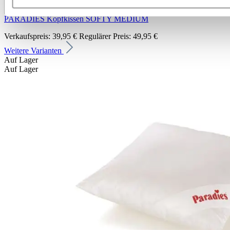
PARADIES Kopfkissen SOFTY MEDIUM
Verkaufspreis:
39,95 €
Regulärer Preis:
49,95 €
Weitere Varianten
Auf Lager
Auf Lager