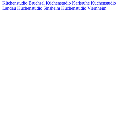
Küchenstudio Bruchsal
Küchenstudio Karlsruhe
Küchenstudio
Landau
Küchenstudio Sinsheim
Küchenstudio Viernheim