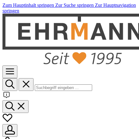
Zum Hauptinhalt springen
Zur Suche springen
Zur Hauptnavigation
springen