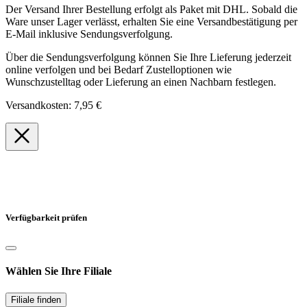
Der Versand Ihrer Bestellung erfolgt als Paket mit DHL. Sobald die
Ware unser Lager verlässt, erhalten Sie eine Versandbestätigung per
E-Mail inklusive Sendungsverfolgung.
Über die Sendungsverfolgung können Sie Ihre Lieferung jederzeit
online verfolgen und bei Bedarf Zustelloptionen wie
Wunschzustelltag oder Lieferung an einen Nachbarn festlegen.
Versandkosten: 7,95 €
Verfügbarkeit prüfen
Wählen Sie Ihre Filiale
Filiale finden